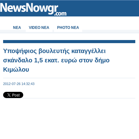
ΝΕΑ
VIDEO NEA
PHOTO NEA
Υποψήφιος βουλευτής καταγγέλλει
σκάνδαλο 1,5 εκατ. ευρώ στον δήμο
Κιμώλου
2012-07-26 14:32:43