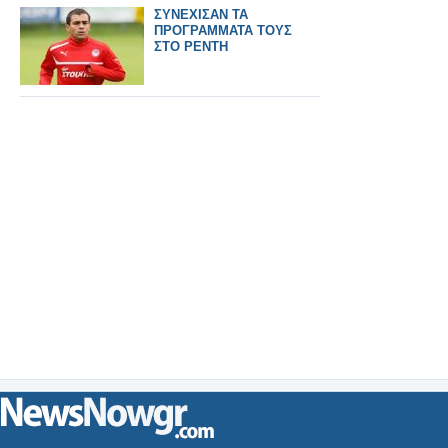
ΣΥΝΕΧΙΣΑΝ ΤΑ
ΠΡΟΓΡΑΜΜΑΤΑ ΤΟΥΣ
ΣΤΟ ΡΕΝΤΗ