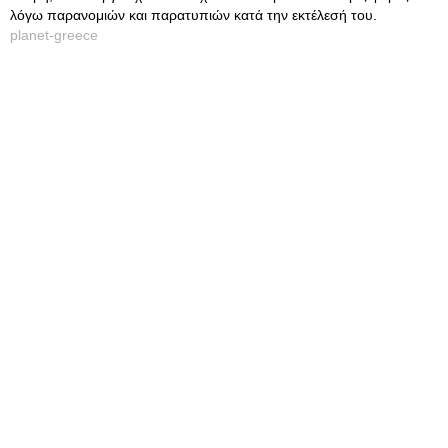
λόγω παρανομιών και παρατυπιών κατά την εκτέλεσή του.
planet-greece