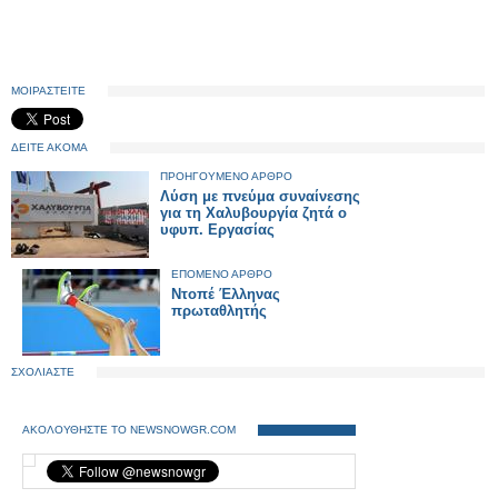
ΜΟΙΡΑΣΤΕΙΤΕ
ΔΕΙΤΕ ΑΚΟΜΑ
ΠΡΟΗΓΟΥΜΕΝΟ ΑΡΘΡΟ
Λύση με πνεύμα συναίνεσης
για τη Χαλυβουργία ζητά ο
υφυπ. Εργασίας
ΕΠΟΜΕΝΟ ΑΡΘΡΟ
Ντοπέ Έλληνας
πρωταθλητής
ΣΧΟΛΙΑΣΤΕ
ΑΚΟΛΟΥΘΗΣΤΕ ΤΟ NEWSNOWGR.COM