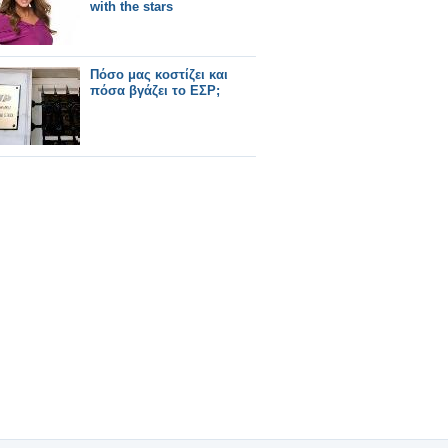
with the stars
Πόσο μας κοστίζει και
πόσα βγάζει το ΕΣΡ;