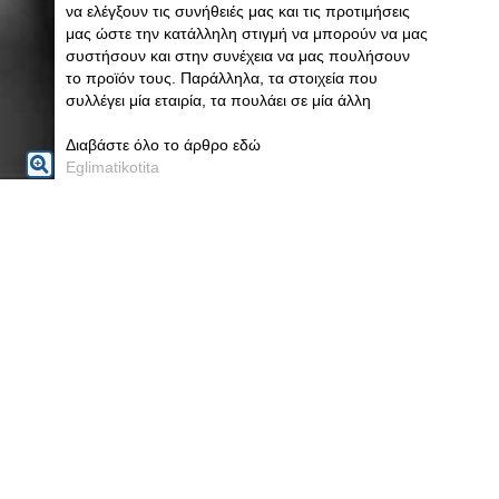
να ελέγξουν τις συνήθειές μας και τις προτιμήσεις
μας ώστε την κατάλληλη στιγμή να μπορούν να μας
συστήσουν και στην συνέχεια να μας πουλήσουν
το προϊόν τους. Παράλληλα, τα στοιχεία που
συλλέγει μία εταιρία, τα πουλάει σε μία άλλη
Διαβάστε όλο το άρθρο εδώ
Eglimatikotita