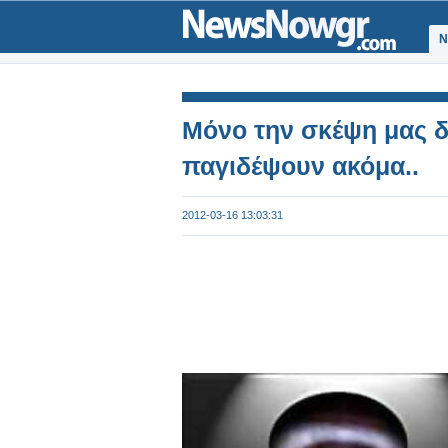
Ν
Μόνο την σκέψη μας δ
παγιδέψουν ακόμα..
2012-03-16 13:03:31