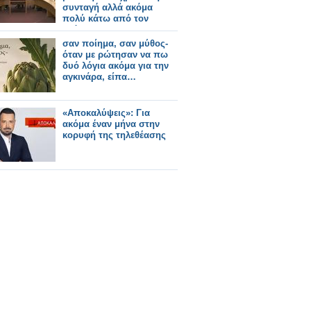
συνταγή αλλά ακόμα
πολύ κάτω από τον
στόχο!
σαν ποίημα, σαν μύθος-
όταν με ρώτησαν να πω
δυό λόγια ακόμα για την
αγκινάρα, είπα…
«Αποκαλύψεις»: Για
ακόμα έναν μήνα στην
κορυφή της τηλεθέασης