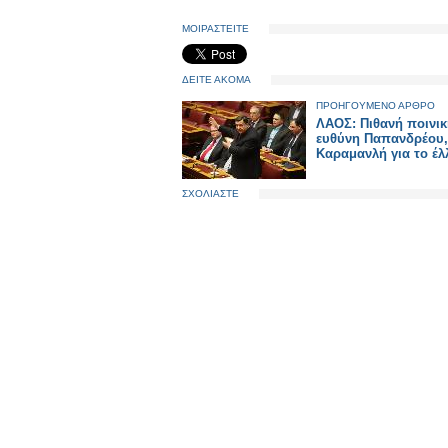
ΜΟΙΡΑΣΤΕΙΤΕ
ΔΕΙΤΕ ΑΚΟΜΑ
ΠΡΟΗΓΟΥΜΕΝΟ ΑΡΘΡΟ
ΛΑΟΣ: Πιθανή ποινι
ευθύνη Παπανδρέου,
Καραμανλή για το έλ
ΣΧΟΛΙΑΣΤΕ