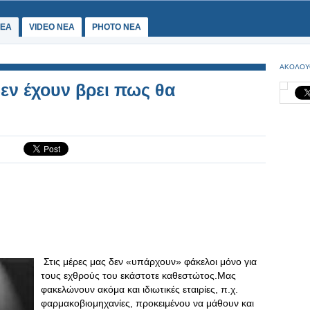
ΕΑ
VIDEO NEA
PHOTO NEA
ΑΚΟΛΟΥ
εν έχουν βρει πως θα
Στις μέρες μας δεν «υπάρχουν» φάκελοι μόνο για
τους εχθρούς του εκάστοτε καθεστώτος.Μας
φακελώνουν ακόμα και ιδιωτικές εταιρίες, π.χ.
φαρμακοβιομηχανίες, προκειμένου να μάθουν και