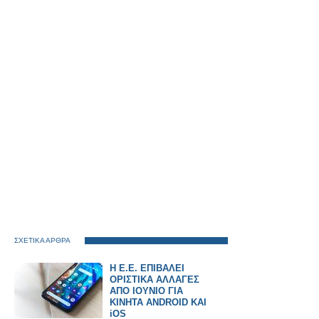
ΣΧΕΤΙΚΑ ΑΡΘΡΑ
Η Ε.Ε. ΕΠΙΒΑΛΕΙ
ΟΡΙΣΤΙΚΑ ΑΛΛΑΓΕΣ
ΑΠΟ ΙΟΥΝΙΟ ΓΙΑ
ΚΙΝΗΤΑ ANDROID KAI
iOS