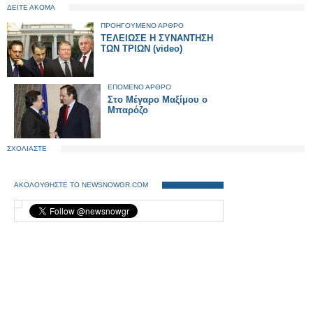
ΔΕΙΤΕ ΑΚΟΜΑ
ΠΡΟΗΓΟΥΜΕΝΟ ΑΡΘΡΟ
ΤΕΛΕΙΩΣΕ Η ΣΥΝΑΝΤΗΣΗ
ΤΩΝ ΤΡΙΩΝ (video)
ΕΠΟΜΕΝΟ ΑΡΘΡΟ
Στο Μέγαρο Μαξίμου ο
Μπαρόζο
ΣΧΟΛΙΑΣΤΕ
ΑΚΟΛΟΥΘΗΣΤΕ ΤΟ NEWSNOWGR.COM