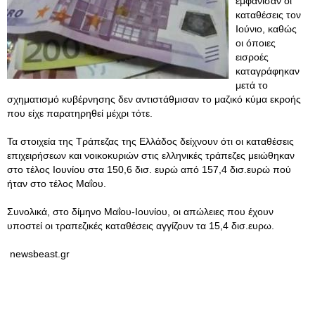
εμφάνισαν οι
καταθέσεις τον
Ιούνιο, καθώς
οι όποιες
εισροές
καταγράφηκαν
μετά το
σχηματισμό κυβέρνησης δεν αντιστάθμισαν το μαζικό κύμα εκροής
που είχε παρατηρηθεί μέχρι τότε.
Τα στοιχεία της Τράπεζας της Ελλάδος δείχνουν ότι οι καταθέσεις
επιχειρήσεων και νοικοκυριών στις ελληνικές τράπεζες μειώθηκαν
στο τέλος Ιουνίου στα 150,6 δισ. ευρώ από 157,4 δισ.ευρώ πού
ήταν στο τέλος Μαΐου.
Συνολικά, στο δίμηνο Μαΐου-Ιουνίου, οι απώλειες που έχουν
υποστεί οι τραπεζικές καταθέσεις αγγίζουν τα 15,4 δισ.ευρω.
newsbeast.gr