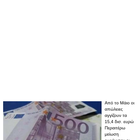
Από το Μάιο οι
απώλειες
αγγίζουν τα
15,4 δισ. ευρώ
Περαιτέρω
μείωση