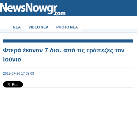
ΝΕΑ
VIDEO NEA
PHOTO NEA
Φτερά έκαναν 7 δισ. από τις τράπεζες τον
Ιούνιο
2012-07-26 17:39:03