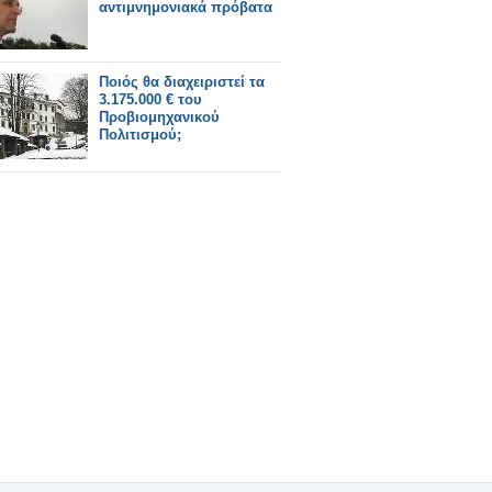
αντιμνημονιακά πρόβατα
Ποιός θα διαχειριστεί τα
3.175.000 € του
Προβιομηχανικού
Πολιτισμού;