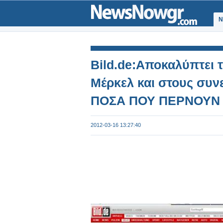
Ν
Bild.de:Αποκαλύπτει 
Μέρκελ και στους συν
ΠΟΣΑ ΠΟΥ ΠΕΡΝΟΥΝ
2012-03-16 13:27:40