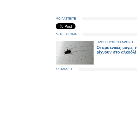
ΜΟΙΡΑΣΤΕΙΤΕ
ΔΕΙΤΕ ΑΚΟΜΑ
ΠΡΟΗΓΟΥΜΕΝΟ ΑΡΘΡΟ
Οι αρσενικές μύγες τ
ρίχνουν στο αλκοόλ!
ΣΧΟΛΙΑΣΤΕ