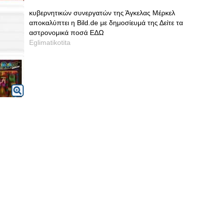
κυβερνητικών συνεργατών της Άγκελας Μέρκελ
αποκαλύπτει η Bild.de με δημοσίευμά της Δείτε τα
αστρονομικά ποσά ΕΔΩ
Eglimatikotita