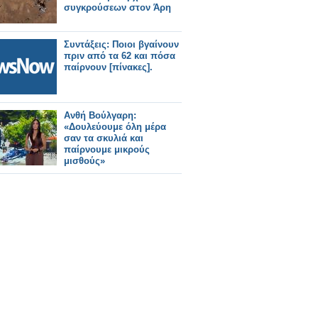
συγκρούσεων στον Άρη
Συντάξεις: Ποιοι βγαίνουν
πριν από τα 62 και πόσα
παίρνουν [πίνακες].
Ανθή Βούλγαρη:
«Δουλεύουμε όλη μέρα
σαν τα σκυλιά και
παίρνουμε μικρούς
μισθούς»