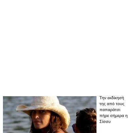
Την εκδίκησή
της από τους
παπαράτσι
πήρε σήμερα η
Σίσσυ