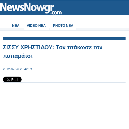
ΝΕΑ
VIDEO NEA
PHOTO NEA
ΣΙΣΣΥ ΧΡΗΣΤΙΔΟΥ: Τον τσάκωσε τον
παπαράτσι
2012-07-26 23:42:33