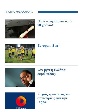
ΠΡΟΗΓΟΥΜΕΝΑ ΑΡΘΡΑ
Πήρε πτυχίο μετά από
20 χρόνια!
Europa... Star!
«Αν βγει η Ελλάδα,
ευρώ τέλος»
Συχνές ερωτήσεις και
απαντήσεις για την
Digea