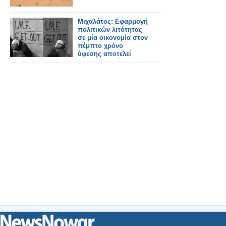
Μιχαλάτος: Εφαρμογή
πολιτικών λιτότητας
σε μία οικονομία στον
πέμπτο χρόνο
ύφεσης αποτελεί
παραλογισμό