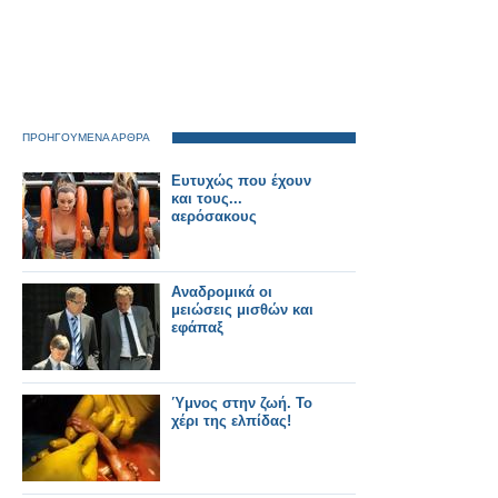
ΠΡΟΗΓΟΥΜΕΝΑ ΑΡΘΡΑ
Ευτυχώς που έχουν
και τους...
αερόσακους
Αναδρομικά οι
μειώσεις μισθών και
εφάπαξ
Ύμνος στην ζωή. Το
χέρι της ελπίδας!