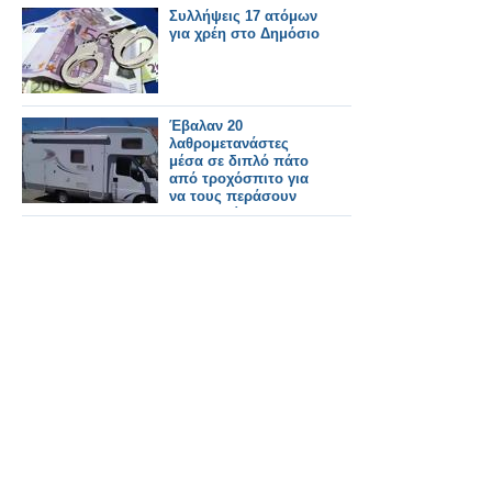
Συλλήψεις 17 ατόμων
για χρέη στο Δημόσιο
Έβαλαν 20
λαθρομετανάστες
μέσα σε διπλό πάτο
από τροχόσπιτο για
να τους περάσουν
στην Ιταλία