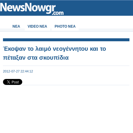
ΝΕΑ
VIDEO NEA
PHOTO NEA
Έκοψαν το λαιμό νεογέννητου και το
πέταξαν στα σκουπίδια
2012-07-27 22:44:12