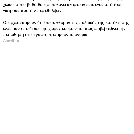
χιλιοστά πιο βαθύ θα είχε πεθάνει ακαριαία» είπε ένας από τους
γιατρούς που την περιέθαλψαν.
Οι αρχές εκτιμούν ότι έπεσε «θύμα» της πολιτικής της «απόκτησης
ενός μόνο παιδιού» της χώρας και φαίνεται πως επιβεβαιώνει την
πεποίθηση ότι οι γονείς προτιμούν τα αγόρια.
Aniwthoi