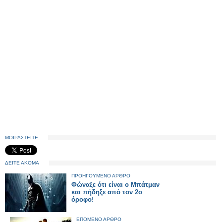
ΜΟΙΡΑΣΤΕΙΤΕ
ΔΕΙΤΕ ΑΚΟΜΑ
ΠΡΟΗΓΟΥΜΕΝΟ ΑΡΘΡΟ
Φώναξε ότι είναι ο Μπάτμαν
και πήδηξε από τον 2ο
όροφο!
ΕΠΟΜΕΝΟ ΑΡΘΡΟ