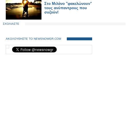
Στο Μιλάνο "φακελώνουν"
τους ανύπαντρους που
συζούν!
ΣΧΟΛΙΑΣΤΕ
ΑΚΟΛΟΥΘΗΣΤΕ ΤΟ NEWSNOWGR.COM