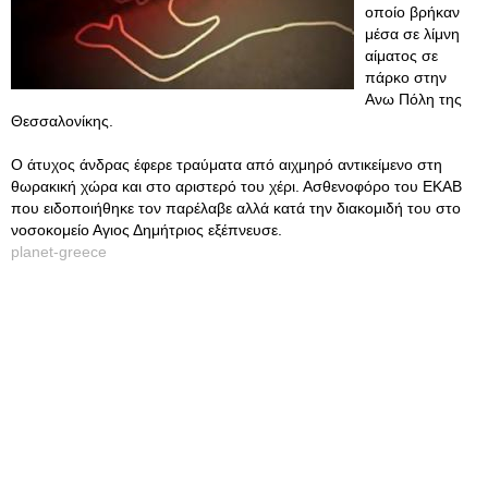
οποίο βρήκαν
μέσα σε λίμνη
αίματος σε
πάρκο στην
Ανω Πόλη της
Θεσσαλονίκης.
Ο άτυχος άνδρας έφερε τραύματα από αιχμηρό αντικείμενο στη
θωρακική χώρα και στο αριστερό του χέρι. Ασθενοφόρο του ΕΚΑΒ
που ειδοποιήθηκε τον παρέλαβε αλλά κατά την διακομιδή του στο
νοσοκομείο Αγιος Δημήτριος εξέπνευσε.
planet-greece