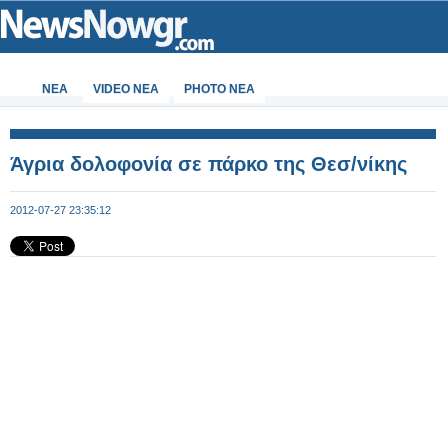
ΝΕΑ
VIDEO NEA
PHOTO NEA
Άγρια δολοφονία σε πάρκο της Θεσ/νίκης
2012-07-27 23:35:12