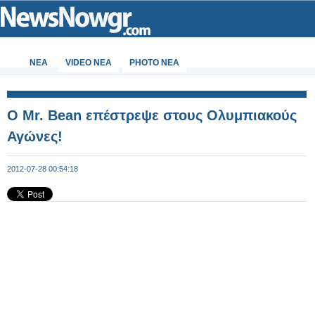
ΝΕΑ
VIDEO NEA
PHOTO NEA
O Mr. Bean επέστρεψε στους Ολυμπιακούς
Αγώνες!
2012-07-28 00:54:18