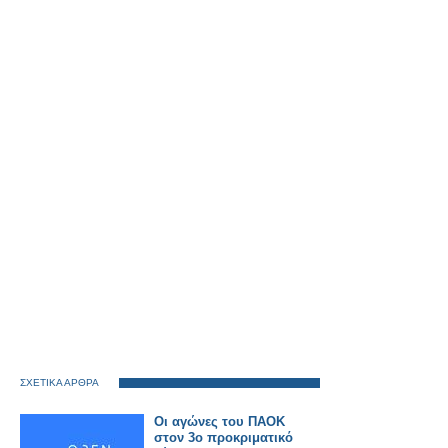
ΣΧΕΤΙΚΑ ΑΡΘΡΑ
Οι αγώνες του ΠΑΟΚ
στον 3ο προκριματικό