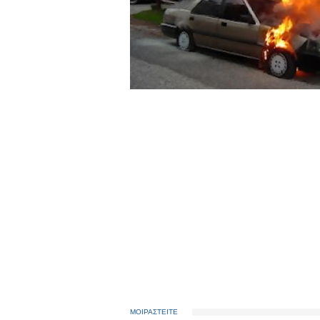
ΜΟΙΡΑΣΤΕΙΤΕ