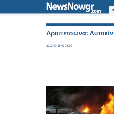
Ν
Δραπετσώνα: Αυτοκίνη
2012-07-28 07:38:00