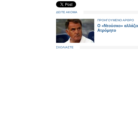
ΔΕΙΤΕ ΑΚΟΜΑ
ΠΡΟΗΓΟΥΜΕΝΟ ΑΡΘΡΟ
Ο «Ντούσκο» αλλάζει
Ατρόμητο
ΣΧΟΛΙΑΣΤΕ