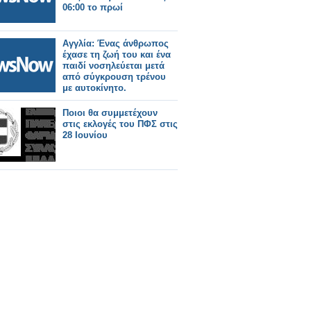
06:00 το πρωί
Αγγλία: Ένας άνθρωπος
έχασε τη ζωή του και ένα
παιδί νοσηλεύεται μετά
από σύγκρουση τρένου
με αυτοκίνητο.
Ποιοι θα συμμετέχουν
στις εκλογές του ΠΦΣ στις
28 Ιουνίου