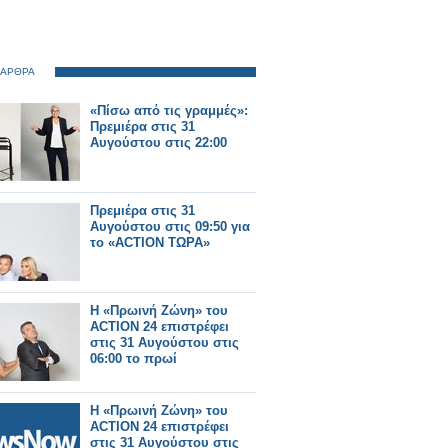
 ΑΡΘΡΑ
«Πίσω από τις γραμμές»:
Πρεμιέρα στις 31
Αυγούστου στις 22:00
Πρεμιέρα στις 31
Αυγούστου στις 09:50 για
το «ACTION ΤΩΡΑ»
Η «Πρωινή Ζώνη» του
ACTION 24 επιστρέφει
στις 31 Αυγούστου στις
06:00 το πρωί
Η «Πρωινή Ζώνη» του
ACTION 24 επιστρέφει
στις 31 Αυγούστου στις