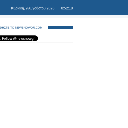
Κυριακή, 9 Αυγούστου 2026
|
8:52:19
ΘΗΣΤΕ ΤΟ NEWSNOWGR.COM