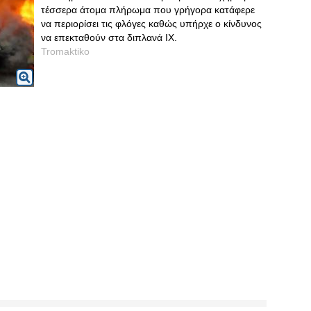
τέσσερα άτομα πλήρωμα που γρήγορα κατάφερε
να περιορίσει τις φλόγες καθώς υπήρχε ο κίνδυνος
να επεκταθούν στα διπλανά ΙΧ.
Tromaktiko