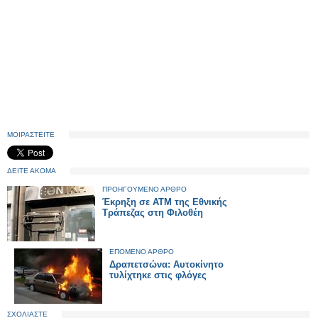
ΜΟΙΡΑΣΤΕΙΤΕ
ΔΕΙΤΕ ΑΚΟΜΑ
ΠΡΟΗΓΟΥΜΕΝΟ ΑΡΘΡΟ
Έκρηξη σε ΑΤΜ της Εθνικής
Τράπεζας στη Φιλοθέη
ΕΠΟΜΕΝΟ ΑΡΘΡΟ
Δραπετσώνα: Αυτοκίνητο
τυλίχτηκε στις φλόγες
ΣΧΟΛΙΑΣΤΕ