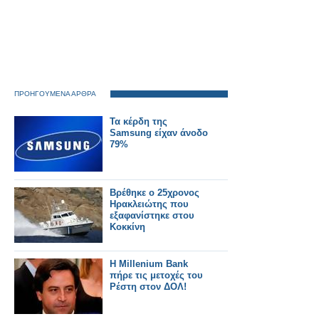
ΠΡΟΗΓΟΥΜΕΝΑ ΑΡΘΡΑ
Τα κέρδη της
Samsung είχαν άνοδο
79%
Βρέθηκε ο 25χρονος
Ηρακλειώτης που
εξαφανίστηκε στου
Κοκκίνη
H Millenium Bank
πήρε τις μετοχές του
Ρέστη στον ΔΟΛ!