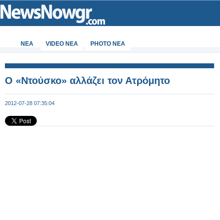
ΝΕΑ
VIDEO NEA
PHOTO NEA
Ο «Ντούσκο» αλλάζει τον Ατρόμητο
2012-07-28 07:35:04