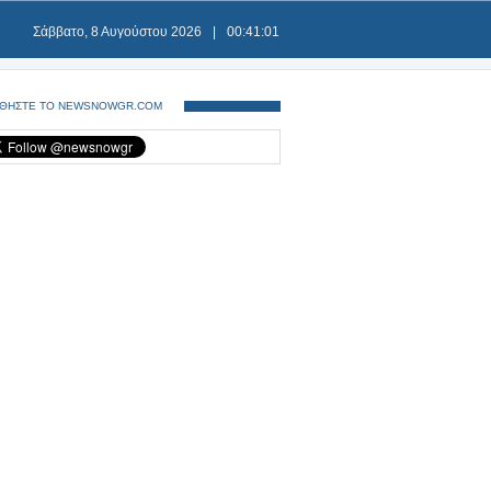
Σάββατο, 8 Αυγούστου 2026
|
00:41:02
ΘΗΣΤΕ ΤΟ NEWSNOWGR.COM