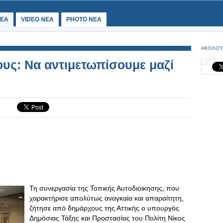
ΕΑ
VIDEO NEA
PHOTO NEA
ΑΚΟΛΟΥ
υς: Να αντιμετωπίσουμε μαζί
Τη συνεργασία της Τοπικής Αυτοδιοίκησης, που
χαρακτήρισε απολύτως αναγκαία και απαραίτητη,
ζήτησε από δημάρχους της Αττικής ο υπουργός
Δημόσιας Τάξης και Προστασίας του Πολίτη Νίκος