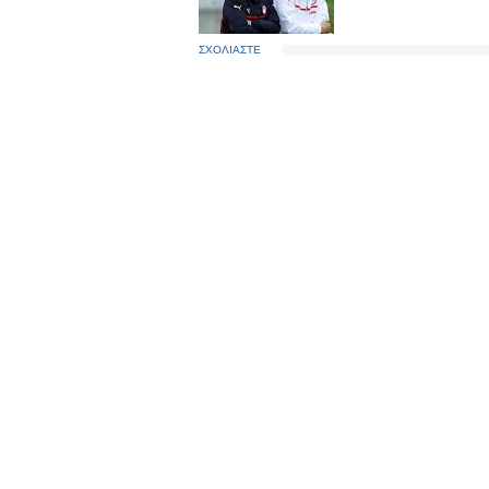
ΣΧΟΛΙΑΣΤΕ