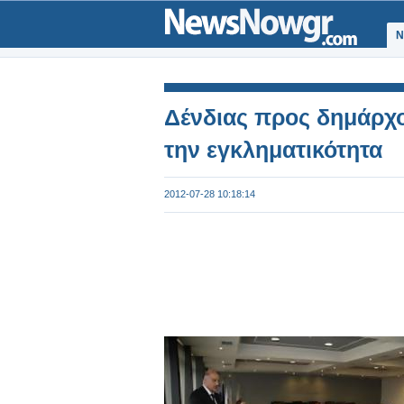
Ν
Δένδιας προς δημάρχο
την εγκληματικότητα
2012-07-28 10:18:14