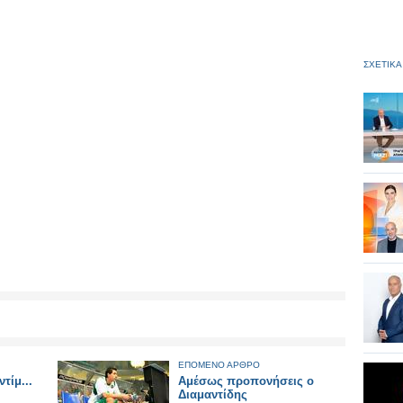
ΣΧΕΤΙΚΑ
ΕΠΟΜΕΝΟ ΑΡΘΡΟ
τίμ...
Αμέσως προπονήσεις ο
Διαμαντίδης