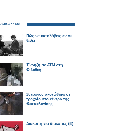
ΥΜΕΝΑ ΑΡΘΡΑ
Πώς να καταλάβεις αν σε
θέλει
Έκρηξη σε ΑΤΜ στη
Φιλοθέη
20χρονος σκοτώθηκε σε
τροχαίο στο κέντρο της
Θεσσαλονίκης
Διακοπή για διακοπές (Ε)