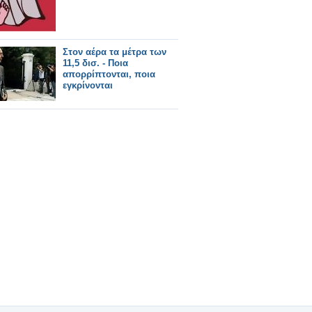
Στον αέρα τα μέτρα των
11,5 δισ. - Ποια
απορρίπτονται, ποια
εγκρίνονται