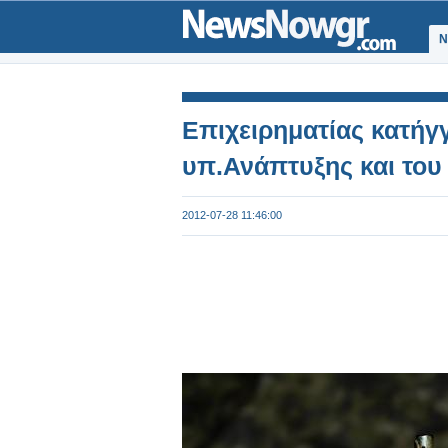
Ν
Επιχειρηματίας κατήγ
υπ.Ανάπτυξης και του
2012-07-28 11:46:00