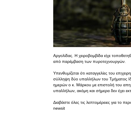
Αργολίδας. Η χειροβομβίδα είχε τοποθετη
από παρέμβαση των πυροτεχνουργών.
Υπενθυμίζεται ότι καταγγελίες του επιχει
σύλληψη δύο υπαλλήλων του Τμήματος Ι
ημερών ο κ. Μάρκου με επιστολή του απη
υπαλλήλων, ακόμη και σήμερα δεν έχει εκ
Διαβάστε όλες τις λεπτομέρειες για το περ
newsit