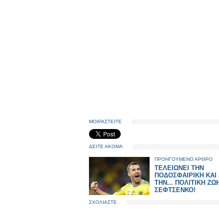
ΜΟΙΡΑΣΤΕΙΤΕ
ΔΕΙΤΕ ΑΚΟΜΑ
ΠΡΟΗΓΟΥΜΕΝΟ ΑΡΘΡΟ
ΤΕΛΕΙΩΝΕΙ ΤΗΝ
ΠΟΔΟΣΦΑΙΡΙΚΗ ΚΑΙ 
ΤΗΝ... ΠΟΛΙΤΙΚΗ ΖΩ
ΣΕΦΤΣΕΝΚΟ!
ΣΧΟΛΙΑΣΤΕ