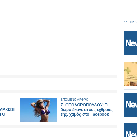
ΣΧΕΤΙΚΑ
ΕΠΟΜΕΝΟ ΑΡΘΡΟ
Ζ. ΘΕΟΔΩΡΟΠΟΥΛΟΥ: Τι
ΑΡΧΙΖΕΙ
δώρο έκανε στους εχθρούς
Η Ο
της, χαμός στο Facebook