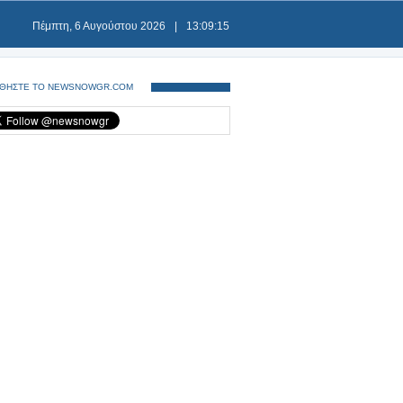
Πέμπτη, 6 Αυγούστου 2026
|
13:09:16
ΘΗΣΤΕ ΤΟ NEWSNOWGR.COM