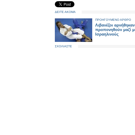
ΔΕΙΤΕ ΑΚΟΜΑ
ΠΡΟΗΓΟΥΜΕΝΟ ΑΡΘΡΟ
Λιβανέζοι αρνήθηκαν
προπονηθούν μαζί μ
Ισραηλινούς
ΣΧΟΛΙΑΣΤΕ