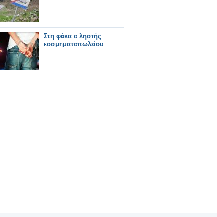
Στη φάκα ο ληστής
κοσμηματοπωλείου