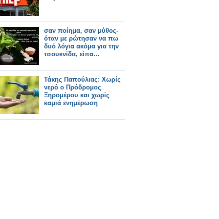
σαν ποίημα, σαν μύθος-
όταν με ρώτησαν να πω
δυό λόγια ακόμα για την
τσουκνίδα, είπα…
Τάκης Παπούλιας: Χωρίς
νερό ο Πρόδρομος
Ξηρομέρου και χωρίς
καμιά ενημέρωση