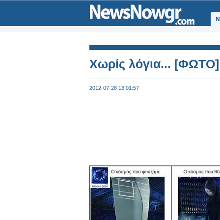
Ν
Χωρίς λόγια... [ΦΩΤΟ]
2012-07-28 13:01:57