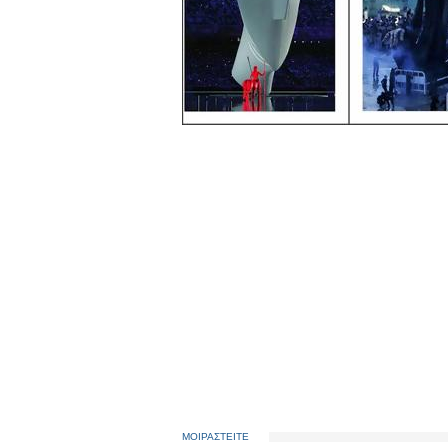
ΜΟΙΡΑΣΤΕΙΤΕ