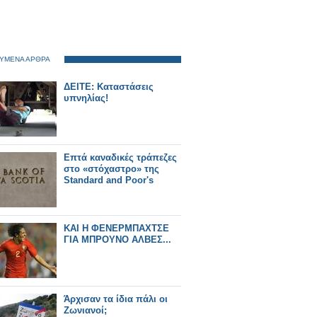
ΥΜΕΝΑ ΑΡΘΡΑ
ΔΕΙΤΕ: Καταστάσεις
υπνηλίας!
Επτά καναδικές τράπεζες
στο «στόχαστρο» της
Standard and Poor's
ΚΑΙ Η ΦΕΝΕΡΜΠΑΧΤΣΕ
ΓΙΑ ΜΠΡΟΥΝΟ ΑΛΒΕΣ...
Άρχισαν τα ίδια πάλι οι
Ζωνιανοί;