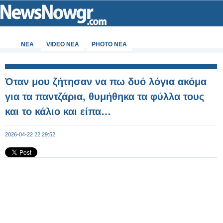
ΝΕΑ
VIDEO NEA
PHOTO NEA
Όταν μου ζήτησαν να πω δυό λόγια ακόμα
για τα παντζάρια, θυμήθηκα τα φύλλα τους
και το κάλιο και είπα…
2026-04-22 22:29:52