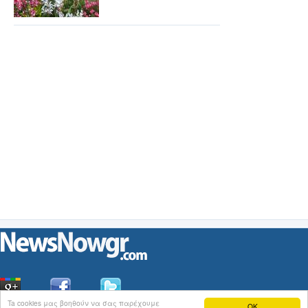
Ta cookies μας βοηθούν να σας παρέχουμε
OK