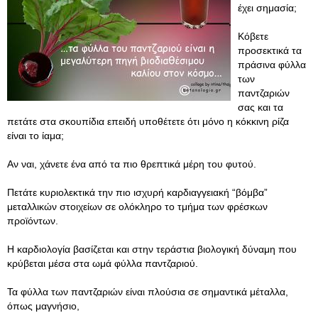
έχει σημασία;
Κόβετε
προσεκτικά τα
πράσινα φύλλα
των
παντζαριών
σας και τα
πετάτε στα σκουπίδια επειδή υποθέτετε ότι μόνο η κόκκινη ρίζα
είναι το ίαμα;
Αν ναι, χάνετε ένα από τα πιο θρεπτικά μέρη του φυτού.
Πετάτε κυριολεκτικά την πιο ισχυρή καρδιαγγειακή “βόμβα”
μεταλλικών στοιχείων σε ολόκληρο το τμήμα των φρέσκων
προϊόντων.
Η καρδιολογία βασίζεται και στην τεράστια βιολογική δύναμη που
κρύβεται μέσα στα ωμά φύλλα παντζαριού.
Τα φύλλα των παντζαριών είναι πλούσια σε σημαντικά μέταλλα,
όπως μαγνήσιο,