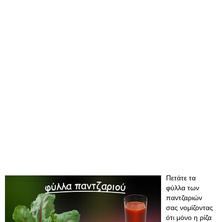
Πετάτε τα
φύλλα των
παντζαριών
σας νομίζοντας
ότι μόνο η ρίζα