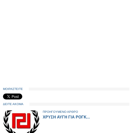
ΜΟΙΡΑΣΤΕΙΤΕ
ΔΕΙΤΕ ΑΚΟΜΑ
ΠΡΟΗΓΟΥΜΕΝΟ ΑΡΘΡΟ
ΧΡΥΣΗ ΑΥΓΗ ΓΙΑ ΡΟΓΚ...