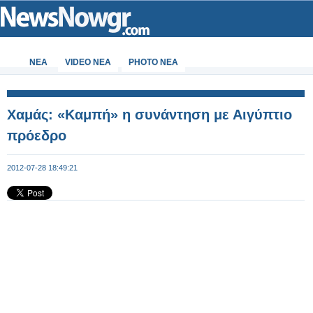
ΝΕΑ
VIDEO NEA
PHOTO NEA
Χαμάς: «Καμπή» η συνάντηση με Αιγύπτιο
πρόεδρο
2012-07-28 18:49:21