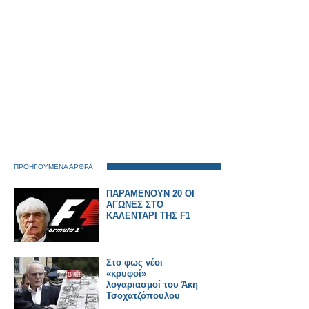
ΠΡΟΗΓΟΥΜΕΝΑ ΑΡΘΡΑ
ΠΑΡΑΜΕΝΟΥΝ 20 ΟΙ
ΑΓΩΝΕΣ ΣΤΟ
ΚΑΛΕΝΤΑΡΙ ΤΗΣ F1
Στο φως νέοι
«κρυφοί»
λογαριασμοί του Άκη
Τσοχατζόπουλου