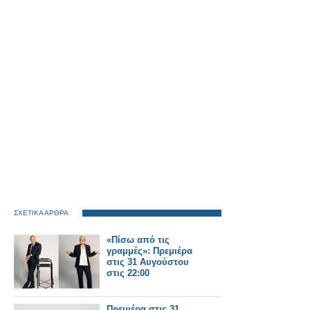
ΣΧΕΤΙΚΑ ΑΡΘΡΑ
«Πίσω από τις
γραμμές»: Πρεμιέρα
στις 31 Αυγούστου
στις 22:00
Πρεμιέρα στις 31