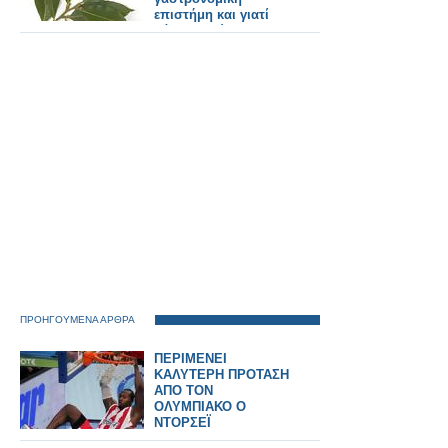
επιστήμη και γιατί
βάζουμε φύλλα
δάφνης στις φακές!
ΠΡΟΗΓΟΥΜΕΝΑ ΑΡΘΡΑ
ΠΕΡΙΜΕΝΕΙ
ΚΑΛΥΤΕΡΗ ΠΡΟΤΑΣΗ
ΑΠΟ ΤΟΝ
ΟΛΥΜΠΙΑΚΟ Ο
ΝΤΟΡΣΕΪ