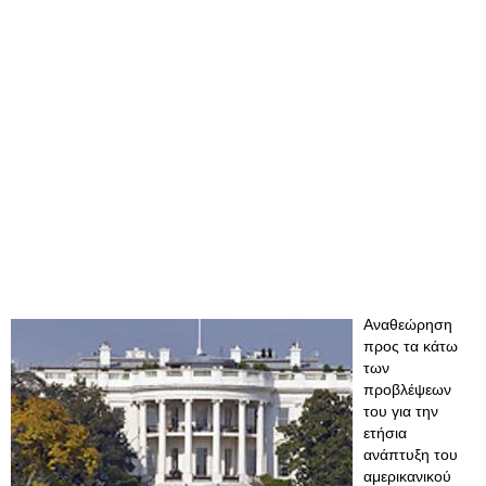
Αναθεώρηση
προς τα κάτω
των
προβλέψεων
του για την
ετήσια
ανάπτυξη του
αμερικανικού