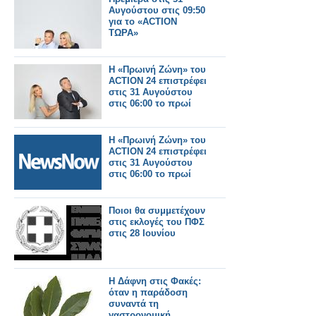
Αυγούστου στις 09:50
για το «ACTION
ΤΩΡΑ»
Η «Πρωινή Ζώνη» του
ACTION 24 επιστρέφει
στις 31 Αυγούστου
στις 06:00 το πρωί
Η «Πρωινή Ζώνη» του
ACTION 24 επιστρέφει
στις 31 Αυγούστου
στις 06:00 το πρωί
Ποιοι θα συμμετέχουν
στις εκλογές του ΠΦΣ
στις 28 Ιουνίου
Η Δάφνη στις Φακές:
όταν η παράδοση
συναντά τη
γαστρονομική