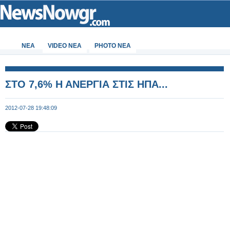
ΝΕΑ
VIDEO NEA
PHOTO NEA
ΣΤΟ 7,6% Η ΑΝΕΡΓΙΑ ΣΤΙΣ ΗΠΑ...
2012-07-28 19:48:09