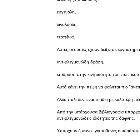
ευγενόλη,
λιναλοόλη,
τερπένια.
Αυτές οι ουσίες έχουν δείξει σε εργαστηρ
αντιφλεγμονώδη δράση,
επίδραση στην κινητικότητα του πεπτικο
Αυτό κάνει την πέψη να φαίνεται πιο "άνετ
Αλλά πάλι δεν είναι το ίδιο με καλύτερη 
Από την υπάρχουσα βιβλιογραφία υπάρχουν 
αντιφλεγμονώδεις ιδιότητες της δάφνης.
Υπάρχουν έρευνες για πιθανές επιδράσει