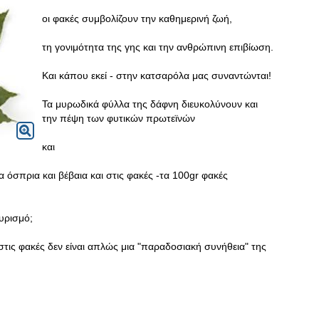
οι φακές συμβολίζουν την καθημερινή ζωή,
τη γονιμότητα της γης και την ανθρώπινη επιβίωση.
Και κάπου εκεί - στην κατσαρόλα μας συναντώνται!
Τα μυρωδικά φύλλα της δάφνη διευκολύνουν και
την πέψη των φυτικών πρωτεϊνών
και
 όσπρια και βέβαια και στις φακές -τα 100gr φακές
υρισμό;
στις φακές δεν είναι απλώς μια "παραδοσιακή συνήθεια" της