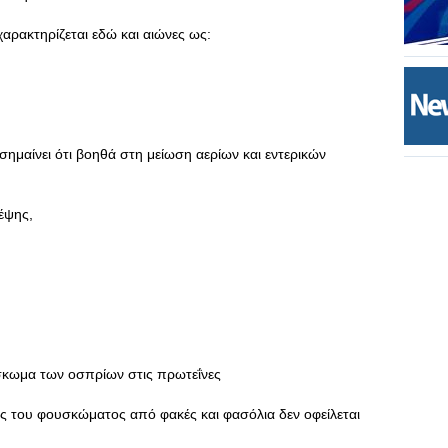
αρακτηρίζεται εδώ και αιώνες ως:
 σημαίνει ότι βοηθά στη μείωση αερίων και εντερικών
έψης,
σκωμα των οσπρίων στις πρωτεΐνες
ς του φουσκώματος από φακές και φασόλια δεν οφείλεται