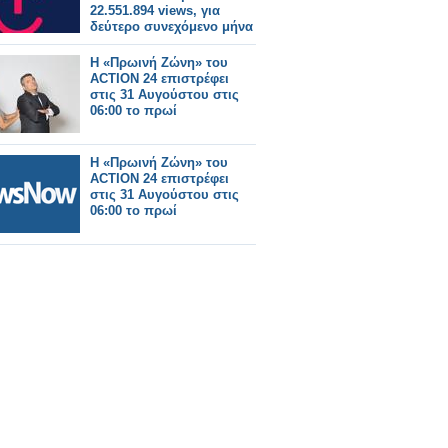
22.551.894 views, για
δεύτερο συνεχόμενο μήνα
Η «Πρωινή Ζώνη» του
ACTION 24 επιστρέφει
στις 31 Αυγούστου στις
06:00 το πρωί
Η «Πρωινή Ζώνη» του
ACTION 24 επιστρέφει
στις 31 Αυγούστου στις
06:00 το πρωί