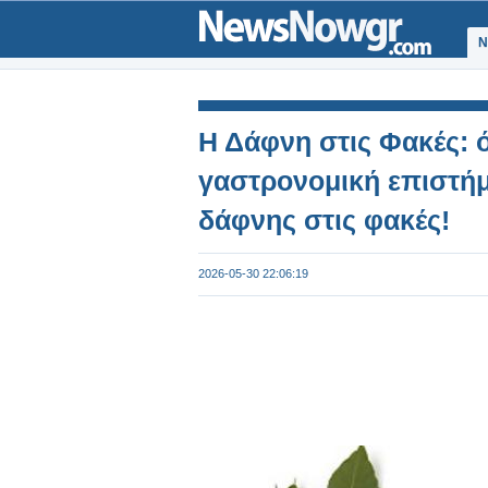
Ν
Η Δάφνη στις Φακές: 
γαστρονομική επιστήμ
δάφνης στις φακές!
2026-05-30 22:06:19