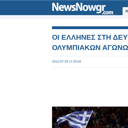
Ν
ΟΙ ΕΛΛΗΝΕΣ ΣΤΗ ΔΕ
ΟΛΥΜΠΙΑΚΩΝ ΑΓΩΝ
2012-07-29 17:24:04