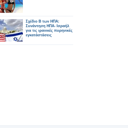
Σχέδιο Β των ΗΠΑ:
Συνάντηση ΗΠΑ- Ισραήλ
για τις ιρανικές πυρηνικές
εγκατάστάσεις