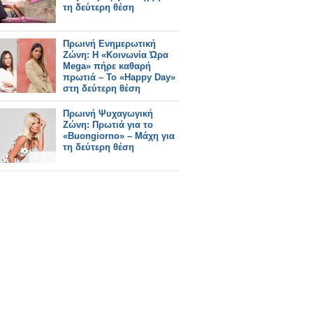
τη δεύτερη θέση
Πρωινή Ενημερωτική
Ζώνη: Η «Κοινωνία Ώρα
Mega» πήρε καθαρή
πρωτιά – Το «Happy Day»
στη δεύτερη θέση
Πρωινή Ψυχαγωγική
Ζώνη: Πρωτιά για το
«Buongiorno» – Μάχη για
τη δεύτερη θέση