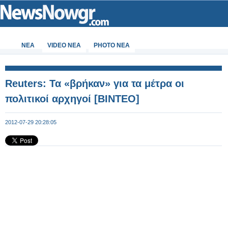
ΝΕΑ
VIDEO NEA
PHOTO NEA
Reuters: Τα «βρήκαν» για τα μέτρα οι
πολιτικοί αρχηγοί [ΒΙΝΤΕΟ]
2012-07-29 20:28:05