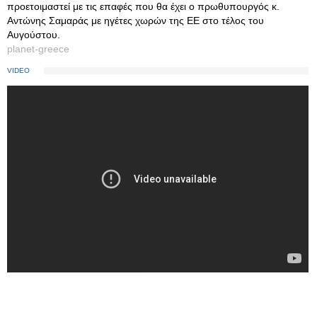
προετοιμαστεί με τις επαφές που θα έχει ο πρωθυπουργός κ.
Αντώνης Σαμαράς με ηγέτες χωρών της ΕΕ στο τέλος του
Αυγούστου.
planet-greece
VIDEO