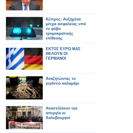
Κύπρος: Αυξημένα
μέτρα ασφαλείας υπό
το φόβο
τρομοκρατικής
επίθεσης
ΕΚΤΟΣ ΕΥΡΩ ΜΑΣ
ΘΕΛΟΥΝ ΟΙ
ΓΕΡΜΑΝΟΙ
Αναζητώντας το
γιγάντιο καλαμάρι
Αναστέλλουν την
απεργία οι
Χαλυβουργοί