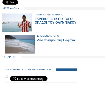
ΔΕΙΤΕ ΑΚΟΜΑ
ΠΡΟΗΓΟΥΜΕΝΟ ΑΡΘΡΟ
ΓΚΡΕΚΟ : ΑΠΙΣΤΕΥΤΟΙ ΟΙ
ΟΠΑΔΟΙ ΤΟΥ ΟΛΥΜΠΙΑΚΟΥ
ΕΠΟΜΕΝΟ ΑΡΘΡΟ
Δύο πνιγμοί στη Ραφήνα
ΣΧΟΛΙΑΣΤΕ
ΑΚΟΛΟΥΘΗΣΤΕ ΤΟ NEWSNOWGR.COM