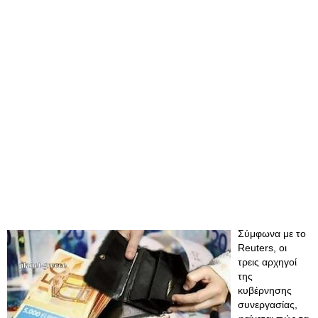
Σύμφωνα με το
Reuters, οι
τρεις αρχηγοί
της
κυβέρνησης
συνεργασίας,