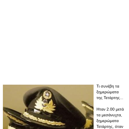
Τι συνέβη τα
ξημερώματα
της Τετάρτης...
Ηταν 2.00 μετά
τα μεσάνυχτα,
ξημερώματα
Τετάρτης, όταν