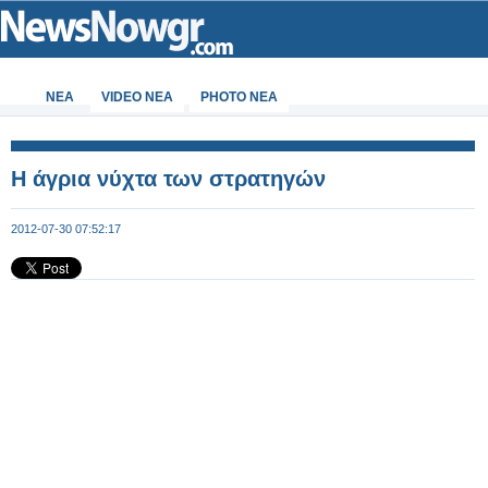
ΝΕΑ
VIDEO NEA
PHOTO NEA
Η άγρια νύχτα των στρατηγών
2012-07-30 07:52:17