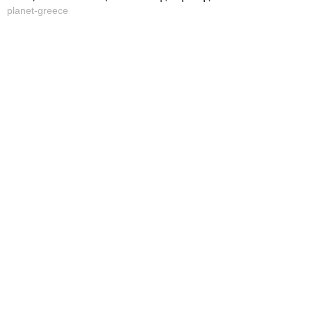
planet-greece