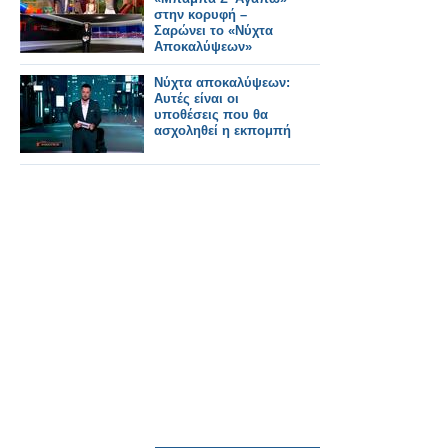
στην κορυφή –
Σαρώνει το «Νύχτα
Αποκαλύψεων»
Νύχτα αποκαλύψεων:
Αυτές είναι οι
υποθέσεις που θα
ασχοληθεί η εκπομπή