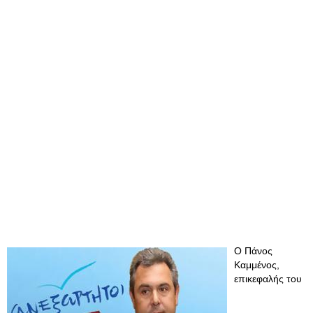
Ο Πάνος
Καμμένος,
επικεφαλής του