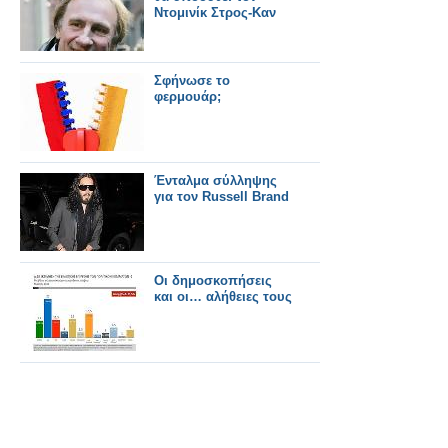
Ντομινίκ Στρος-Καν
Σφήνωσε το
φερμουάρ;
Ένταλμα σύλληψης
για τον Russell Brand
Οι δημοσκοπήσεις
και οι… αλήθειες τους