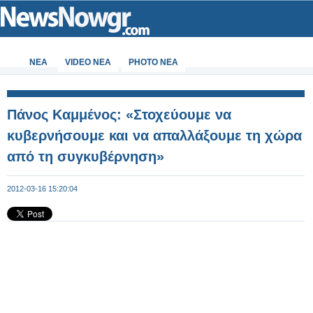
ΝΕΑ
VIDEO NEA
PHOTO NEA
Πάνος Καμμένος: «Στοχεύουμε να
κυβερνήσουμε και να απαλλάξουμε τη χώρα
από τη συγκυβέρνηση»
2012-03-16 15:20:04