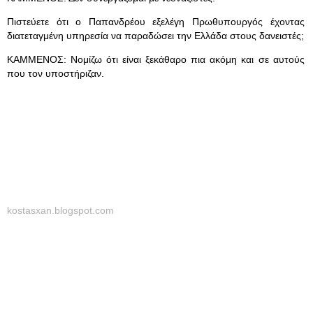
Πιστεύετε ότι ο Παπανδρέου εξελέγη Πρωθυπουργός έχοντας
διατεταγμένη υπηρεσία να παραδώσει την Ελλάδα στους δανειστές;
ΚΑΜΜΕΝΟΣ: Νομίζω ότι είναι ξεκάθαρο πια ακόμη και σε αυτούς
που τον υποστήριζαν.
kostasxan.blogspot.com