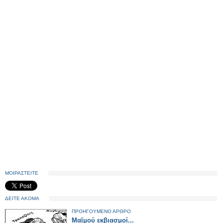
ΜΟΙΡΑΣΤΕΙΤΕ
ΔΕΙΤΕ ΑΚΟΜΑ
ΠΡΟΗΓΟΥΜΕΝΟ ΑΡΘΡΟ
Μαϊμού εκβιασμοί...