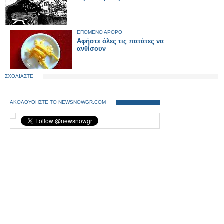
ΕΠΟΜΕΝΟ ΑΡΘΡΟ
Aφήστε όλες τις πατάτες να
ανθίσουν
ΣΧΟΛΙΑΣΤΕ
ΑΚΟΛΟΥΘΗΣΤΕ ΤΟ NEWSNOWGR.COM