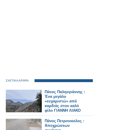
ΣΧΕΤΙΚΑ ΑΡΘΡΑ
Πάνος Παληογιάννης :
Ένα μεγάλο
«ευχαριστώ» από
καρδιάς στον καλό
φίλο ΓΙΑΝΝΗ ΛΙΑΚΟ
Πάνος Πετρονικολος :
Αποχρώσεων