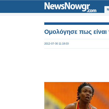
Ν
Ομολόγησε πως είναι ν
2012-07-30 11:18:03