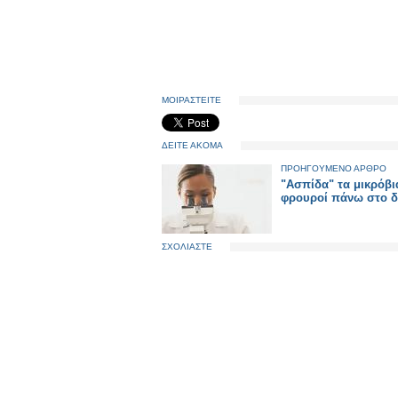
ΜΟΙΡΑΣΤΕΙΤΕ
ΔΕΙΤΕ ΑΚΟΜΑ
ΠΡΟΗΓΟΥΜΕΝΟ ΑΡΘΡΟ
"Ασπίδα" τα μικρόβι
φρουροί πάνω στο 
ΣΧΟΛΙΑΣΤΕ