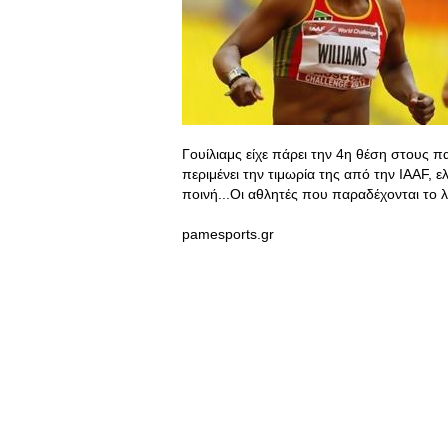
Γουίλιαμς είχε πάρει την 4η θέση στους 
περιμένει την τιμωρία της από την IAAF, ε
ποινή...Οι αθλητές που παραδέχονται το λ
pamesports.gr