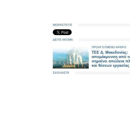
ΜΟΙΡΑΣΤΕΙΤΕ
ΔΕΙΤΕ ΑΚΟΜΑ
ΠΡΟΗΓΟΥΜΕΝΟ ΑΡΘΡΟ
ΤΕΕ Δ. Μακεδονίας:
απομάκρυνση από το
σημαίνει απώλεια π
και θέσεων εργασίας
ΣΧΟΛΙΑΣΤΕ