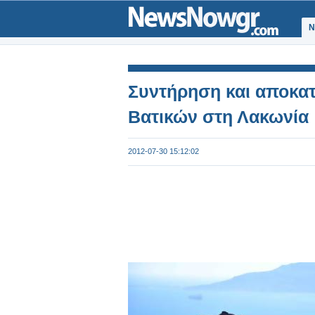
Ν
Συντήρηση και αποκα
Βατικών στη Λακωνία
2012-07-30 15:12:02