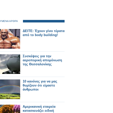
ΥΜΕΝΑ ΑΡΘΡΑ
ΔΕΙΤΕ: Έχουν γίνει τέρατα
από το body building!
Συσκέψεις για την
αεροπορική απομόνωση
της Θεσσαλονίκης
10 κανόνες για να μας
θυμίζουν ότι είμαστε
άνθρωποι
Αμερικανική εταιρεία
κατασκευάζει ειδική