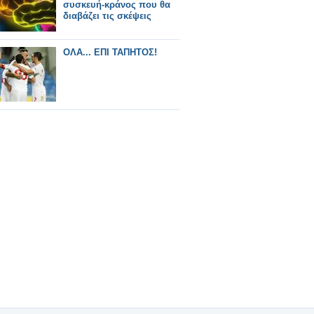
συσκευή-κράνος που θα
διαβάζει τις σκέψεις
ΟΛΑ... ΕΠΙ ΤΑΠΗΤΟΣ!