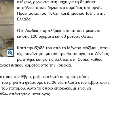
στόχων, ρίχνονται στη μάχη για τη δημόσια
ασφάλεια, όπως δήλωσε ο αρμόδιος υπουργός
Προστασίας του Πολίτη και Δημόσιας Τάξης στην
Ελλάδα.
Ο κ. Δένδιας συμπλήρωσε ότι αποδεσμεύονται
επίσης 100 οχήματα και 60 μοτοσυκλέτες.
Κατά την έξοδό του από το Μέγαρο Μαξίμου, όπου
είχε συνάντηση με τον πρωθυπουργό, ο κ. Δένδιας
ρωτήθηκε και για τις εξελίξεις στη Συρία, καθώς
ταναστευτικού κύματος από την Τουρκία.
ι προς τον Έβρο, μαζί με πλωτά σε πρώτη φάση.
λος του μήνα θα φτάσουμε στα 26 νέα πλωτά στον Έβρο, ώστε
' του ποταμού. Αυτό το οποίο επιδιώκουμε είναι να
μπέλι» απάντησε ο υπουργός.