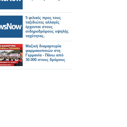
5 φιλικές προς τους
ταξιδιώτες αλλαγές
έρχονται στους
σιδηροδρόμους υψηλής
ταχύτητας.
Μαζική διαμαρτυρία
φαρμακοποιών στη
Γερμανία - Πάνω από
30.000 στους δρόμους