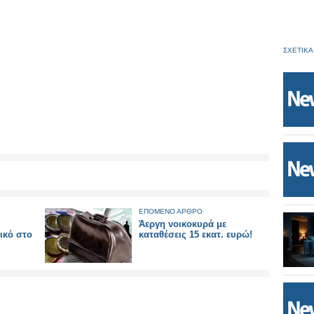
ΣΧΕΤΙΚΑ
ΕΠΟΜΕΝΟ ΑΡΘΡΟ
:
Άεργη νοικοκυρά με
ικό στο
καταθέσεις 15 εκατ. ευρώ!