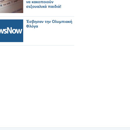
να κακοποιούν
σεξουαλικά παιδιά!
Έσβησαν την Ολυμπιακή
Φλόγα