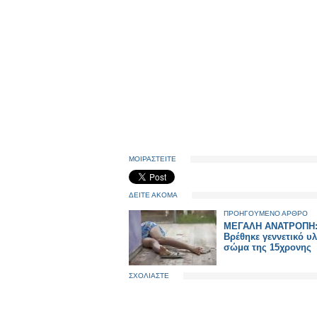
ΜΟΙΡΑΣΤΕΙΤΕ
ΔΕΙΤΕ ΑΚΟΜΑ
ΠΡΟΗΓΟΥΜΕΝΟ ΑΡΘΡΟ
ΜΕΓΑΛΗ ΑΝΑΤΡΟΠΗ
Βρέθηκε γεννετικό υλ
σώμα της 15χρονης
ΣΧΟΛΙΑΣΤΕ