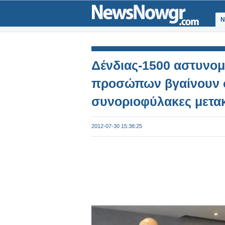
Ν
Δένδιας-1500 αστυνομ
προσώπων βγαίνουν σ
συνοριοφύλακες μετακ
2012-07-30 15:38:25