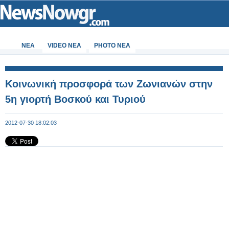
ΝΕΑ
VIDEO NEA
PHOTO NEA
Κοινωνική προσφορά των Ζωνιανών στην
5η γιορτή Βοσκού και Τυριού
2012-07-30 18:02:03