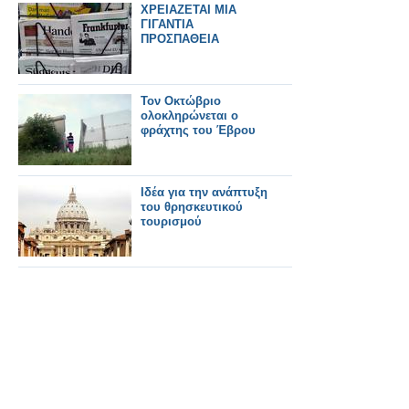
ΧΡΕΙΑΖΕΤΑΙ ΜΙΑ
ΓΙΓΑΝΤΙΑ
ΠΡΟΣΠΑΘΕΙΑ
Τον Οκτώβριο
ολοκληρώνεται ο
φράχτης του Έβρου
Ιδέα για την ανάπτυξη
του θρησκευτικού
τουρισμού