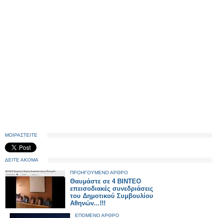
ΜΟΙΡΑΣΤΕΙΤΕ
ΔΕΙΤΕ ΑΚΟΜΑ
ΠΡΟΗΓΟΥΜΕΝΟ ΑΡΘΡΟ
Θαυμάστε σε 4 ΒΙΝΤΕΟ
επεισοδιακές συνεδριάσεις
του Δημοτικού Συμβουλίου
Αθηνών...!!!
ΕΠΟΜΕΝΟ ΑΡΘΡΟ