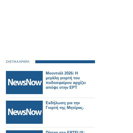
ΣΧΕΤΙΚΑ ΑΡΘΡΑ
Μουντιάλ 2026: H
μεγάλη γιορτή του
ποδοσφαίρου αρχίζει
απόψε στην ΕΡΤ
Εκδήλωση για την
Γιορτή της Μητέρας.
Πάσχα στο ERTFLIX: