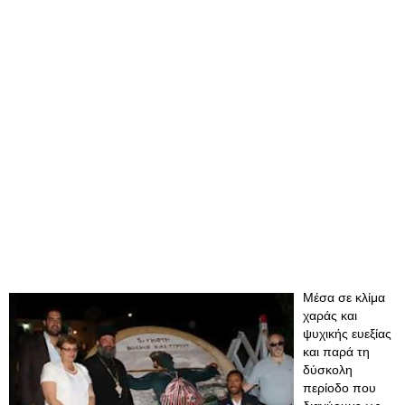
Μέσα σε κλίμα
χαράς και
ψυχικής ευεξίας
και παρά τη
δύσκολη
περίοδο που