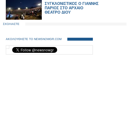
ΣΥΓΚΛΟΝΙΣΤΙΚΟΣ Ο ΓΙΑΝΝΗΣ
ΠΑΡΙΟΣ ΣΤΟ ΑΡΧΑΙΟ
ΘΕΑΤΡΟ ΔΙΟΥ
ΣΧΟΛΙΑΣΤΕ
ΑΚΟΛΟΥΘΗΣΤΕ ΤΟ NEWSNOWGR.COM