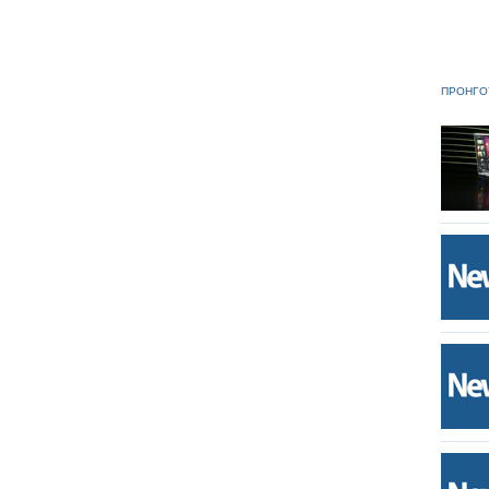
ΠΡΟΗΓΟ