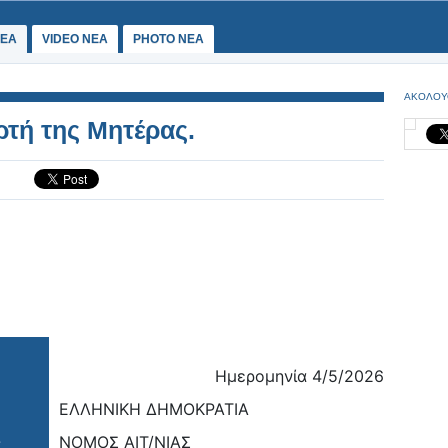
ΕΑ
VIDEO NEA
PHOTO NEA
ΑΚΟΛΟΥ
ρτή της Μητέρας.
Ημερομηνία 4/5/2026
ΕΛΛΗΝΙΚΗ ΔΗΜΟΚΡΑΤΙΑ
ΝΟΜΟΣ ΑΙΤ/ΝΙΑΣ