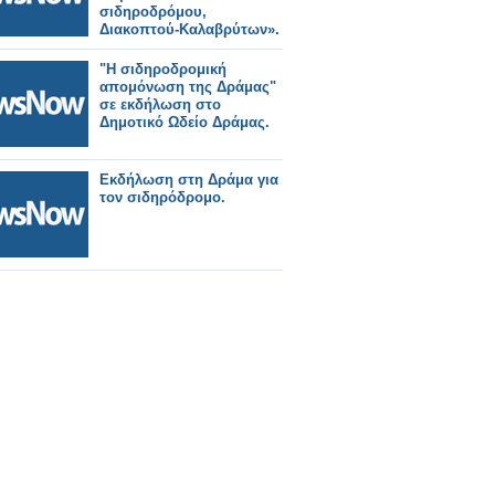
σιδηροδρόμου,
Διακοπτού-Καλαβρύτων».
"Η σιδηροδρομική
απομόνωση της Δράμας"
σε εκδήλωση στο
Δημοτικό Ωδείο Δράμας.
Εκδήλωση στη Δράμα για
τον σιδηρόδρομο.