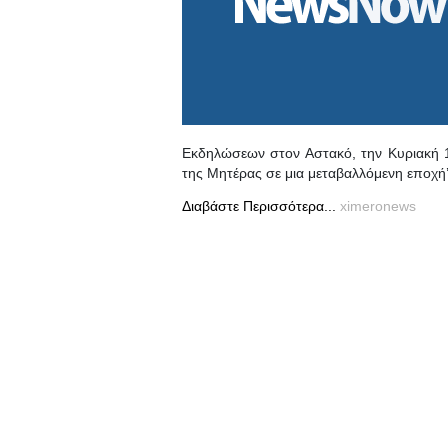
Εκδηλώσεων στον Αστακό, την Κυριακή 1
της Μητέρας σε μια μεταβαλλόμενη εποχή’’
Διαβάστε Περισσότερα...
ximeronews