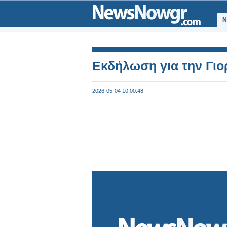
Ν
Εκδήλωση για την Γιο
2026-05-04 10:00:48