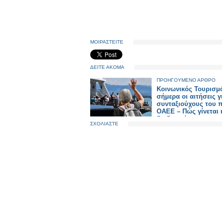
ΜΟΙΡΑΣΤΕΙΤΕ
ΔΕΙΤΕ ΑΚΟΜΑ
ΠΡΟΗΓΟΥΜΕΝΟ ΑΡΘΡΟ
Κοινωνικός Τουρισμ
σήμερα οι αιτήσεις γ
συνταξιούχους του 
ΟΑΕΕ – Πώς γίνεται 
διαδικασί
ΣΧΟΛΙΑΣΤΕ