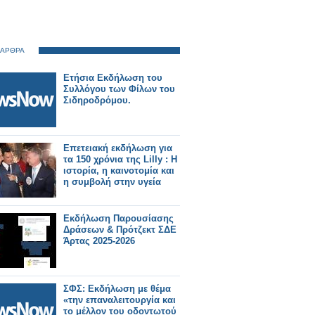
 ΑΡΘΡΑ
Ετήσια Εκδήλωση του
Συλλόγου των Φίλων του
Σιδηροδρόμου.
Επετειακή εκδήλωση για
τα 150 χρόνια της Lilly : Η
ιστορία, η καινοτομία και
η συμβολή στην υγεία
Εκδήλωση Παρουσίασης
Δράσεων & Πρότζεκτ ΣΔΕ
Άρτας 2025-2026
ΣΦΣ: Εκδήλωση με θέμα
«την επαναλειτουργία και
το μέλλον του οδοντωτού