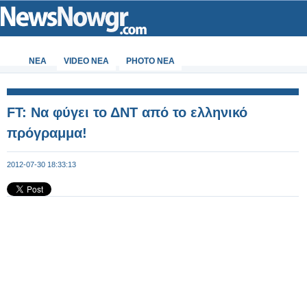
ΝΕΑ
VIDEO NEA
PHOTO NEA
FT: Να φύγει το ΔΝΤ από το ελληνικό
πρόγραμμα!
2012-07-30 18:33:13