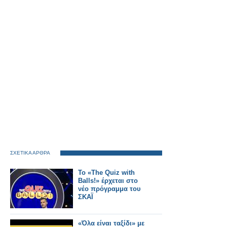
ΣΧΕΤΙΚΑ ΑΡΘΡΑ
Το «The Quiz with
Balls!» έρχεται στο
νέο πρόγραμμα του
ΣΚΑΪ
«Όλα είναι ταξίδι» με