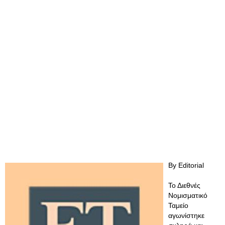
By Editorial
Το Διεθνές
Νομισματικό
Ταμείο
αγωνίστηκε