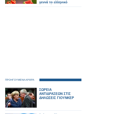
γεννά το ελληνικό
καλοκαίρι
ΠΡΟΗΓΟΥΜΕΝΑ ΑΡΘΡΑ
ΣΩΡΕΙΑ
ΑΝΤΙΔΡΑΣΕΩΝ ΣΤΙΣ
ΔΗΛΩΣΕΙΣ ΓΙΟΥΝΚΕΡ