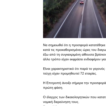
Να σημειωθεί ότι η προσφορά κατατέθηκε
κατά τις προκαθορισμένες ώρες του διαγω
έξω από τη συγκεκριμένη αίθουσα βρίσκον
άλλο τρόπο είχαν εκφράσει ενδιαφέρον για
Είναι χαρακτηριστικό ότι παρά το γεγονός
τεύχη είχαν προμηθευτεί 72 εταιρίες.
Η Επιτροπή άνοιξε σήμερα την προσφορά, 
πρώτη φάση.
Ο έλεγχος των δικαιολογητικών που κατατ
νομική διερεύνηση τους.