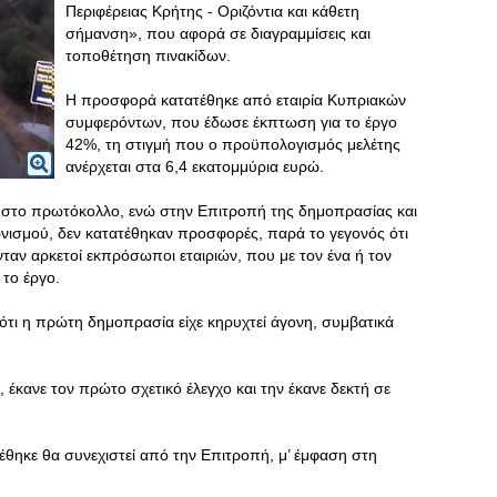
Περιφέρειας Κρήτης - Οριζόντια και κάθετη
σήμανση», που αφορά σε διαγραμμίσεις και
τοποθέτηση πινακίδων.
Η προσφορά κατατέθηκε από εταιρία Κυπριακών
συμφερόντων, που έδωσε έκπτωση για το έργο
42%, τη στιγμή που ο προϋπολογισμός μελέτης
ανέρχεται στα 6,4 εκατομμύρια ευρώ.
 στο πρωτόκολλο, ενώ στην Επιτροπή της δημοπρασίας και
νισμού, δεν κατατέθηκαν προσφορές, παρά το γεγονός ότι
ταν αρκετοί εκπρόσωποι εταιριών, που με τον ένα ή τον
 το έργο.
 ότι η πρώτη δημοπρασία είχε κηρυχτεί άγονη, συμβατικά
έκανε τον πρώτο σχετικό έλεγχο και την έκανε δεκτή σε
έθηκε θα συνεχιστεί από την Επιτροπή, μ’ έμφαση στη