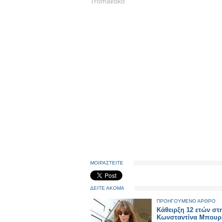
Tromaktiko
ΜΟΙΡΑΣΤΕΙΤΕ
ΔΕΙΤΕ ΑΚΟΜΑ
ΠΡΟΗΓΟΥΜΕΝΟ ΑΡΘΡΟ
Κάθειρξη 12 ετών στ
Κωνσταντίνα Μπουρ