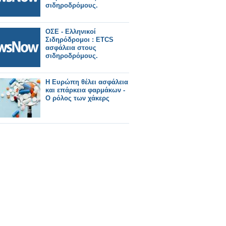
σιδηροδρόμους.
ΟΣΕ - Ελληνικοί
Σιδηρόδρομοι : ETCS
ασφάλεια στους
σιδηροδρόμους.
Η Ευρώπη θέλει ασφάλεια
και επάρκεια φαρμάκων -
Ο ρόλος των χάκερς