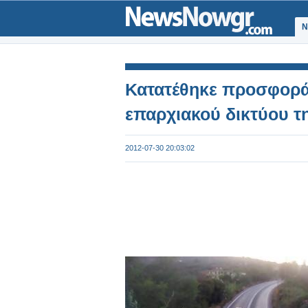
Ν
Κατατέθηκε προσφορά 
επαρχιακού δικτύου τ
2012-07-30 20:03:02