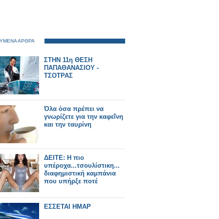
ΥΜΕΝΑ ΑΡΘΡΑ
ΣΤΗΝ 11η ΘΕΣΗ
ΠΑΠΑΘΑΝΑΣΙΟΥ -
ΤΣΟΤΡΑΣ
Όλα όσα πρέπει να
γνωρίζετε για την καφεΐνη
και την ταυρίνη
ΔΕΙΤΕ: Η πιο
υπέροχα...τσουλίστικη...
διαφημιστική καμπάνια
που υπήρξε ποτέ
ΕΣΣΕΤΑΙ ΗΜΑΡ