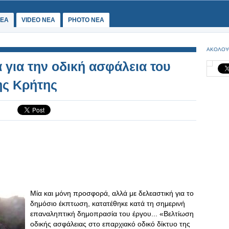
ΕΑ
VIDEO NEA
PHOTO NEA
ΑΚΟΛΟΥ
για την οδική ασφάλεια του
ης Κρήτης
Μία και μόνη προσφορά, αλλά με δελεαστική για το
δημόσιο έκπτωση, κατατέθηκε κατά τη σημερινή
επαναληπτική δημοπρασία του έργου... «Βελτίωση
οδικής ασφάλειας στο επαρχιακό οδικό δίκτυο της