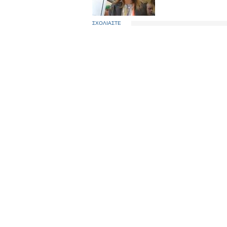
ΣΧΟΛΙΑΣΤΕ