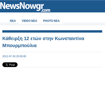
ΝΕΑ
VIDEO NEA
PHOTO NEA
Κάθειρξη 12 ετών στην Κωνσταντίνα
Μπουρμπούλια
2012-07-30 20:00:08