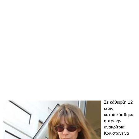
Σε κάθειρξη 12
ετών
καταδικάσθηκε
η πρώην
ανακρίτρια
Κωνσταντίνα