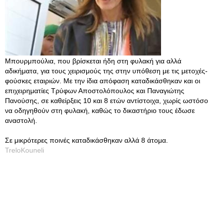
Μπουρμπούλια, που βρίσκεται ήδη στη φυλακή για αλλά
αδικήματα, για τους χειρισμούς της στην υπόθεση με τις μετοχές-
φούσκες εταιριών. Με την ίδια απόφαση καταδικάσθηκαν και οι
επιχειρηματίες Τρύφων Αποστολόπουλος και Παναγιώτης
Πανούσης, σε καθείρξεις 10 και 8 ετών αντίστοιχα, χωρίς ωστόσο
να οδηγηθούν στη φυλακή, καθώς το δικαστήριο τους έδωσε
αναστολή.
Σε μικρότερες ποινές καταδικάσθηκαν αλλά 8 άτομα.
TreloKouneli