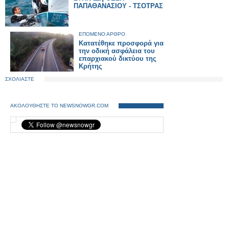
ΠΑΠΑΘΑΝΑΣΙΟΥ - ΤΣΟΤΡΑΣ
ΕΠΟΜΕΝΟ ΑΡΘΡΟ
Κατατέθηκε προσφορά για
την οδική ασφάλεια του
επαρχιακού δικτύου της
Κρήτης
ΣΧΟΛΙΑΣΤΕ
ΑΚΟΛΟΥΘΗΣΤΕ ΤΟ NEWSNOWGR.COM