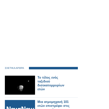
ΣΧΕΤΙΚΑ ΑΡΘΡΑ
Το τέλος ενός
ταξιδιού
δισεκατομμυρίων
ετών
Μια ατμομηχανή 101
ετών επιστρέφει στις