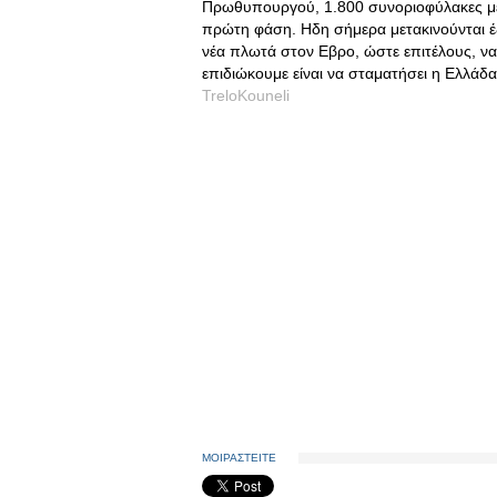
Πρωθυπουργού, 1.800 συνοριοφύλακες μετ
πρώτη φάση. Ηδη σήμερα μετακινούνται έξ
νέα πλωτά στον Εβρο, ώστε επιτέλους, να
επιδιώκουμε είναι να σταματήσει η Ελλάδα
TreloKouneli
ΜΟΙΡΑΣΤΕΙΤΕ