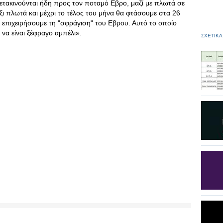
ακινούνται ήδη προς τον ποταμό Εβρο, μαζί με πλωτά σε
ι πλωτά και μέχρι το τέλος του μήνα θα φτάσουμε στα 26
 επιχειρήσουμε τη "σφράγιση" του Εβρου. Αυτό το οποίο
 να είναι ξέφραγο αμπέλι».
ΣΧΕΤΙΚΑ