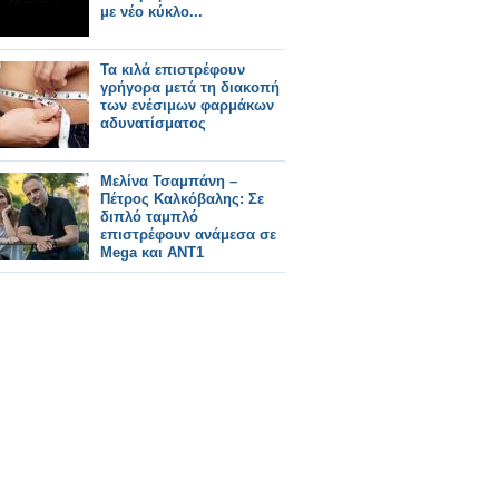
με νέο κύκλο...
Τα κιλά επιστρέφουν
γρήγορα μετά τη διακοπή
των ενέσιμων φαρμάκων
αδυνατίσματος
Μελίνα Τσαμπάνη –
Πέτρος Καλκόβαλης: Σε
διπλό ταμπλό
επιστρέφουν ανάμεσα σε
Mega και ΑΝΤ1