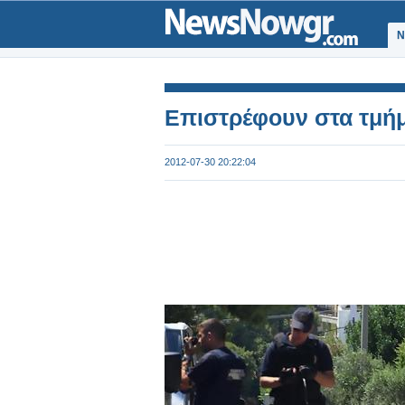
Ν
Επιστρέφουν στα τμήμ
2012-07-30 20:22:04