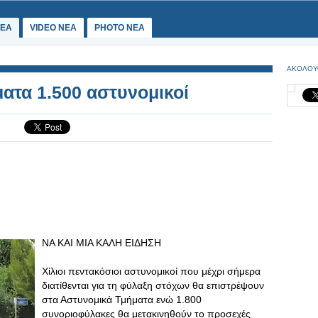
ΕΑ
VIDEO NEA
PHOTO NEA
ΑΚΟΛΟΥ
ατα 1.500 αστυνομικοί
ΝΑ ΚΑΙ ΜΙΑ ΚΑΛΗ ΕΙΔΗΣΗ
Χίλιοι πεντακόσιοι αστυνομικοί που μέχρι σήμερα
διατίθενται για τη φύλαξη στόχων θα επιστρέψουν
στα Αστυνομικά Τμήματα ενώ 1.800
συνοριοφύλακες θα μετακινηθούν το προσεχές