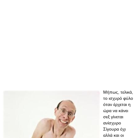
Μήπως, τελικά,
το ισχυρό φύλο
όταν έρχεται η
ώρα να κάνει
σεξ γίνεται
ανίσχυρο
Σίγουρα όχι
αλλά και οι