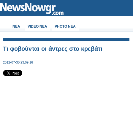
ΝΕΑ
VIDEO NEA
PHOTO NEA
Τι φοβούνται οι άντρες στο κρεβάτι
2012-07-30 23:09:16