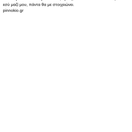
εσύ μαζί μου, πάντα θα με στοιχειώνει.
pinnokio.gr