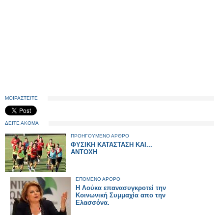
ΜΟΙΡΑΣΤΕΙΤΕ
ΔΕΙΤΕ ΑΚΟΜΑ
ΠΡΟΗΓΟΥΜΕΝΟ ΑΡΘΡΟ
ΦΥΣΙΚΗ ΚΑΤΑΣΤΑΣΗ ΚΑΙ...
ΑΝΤΟΧΗ
ΕΠΟΜΕΝΟ ΑΡΘΡΟ
Η Λούκα επανασυγκροτεί την
Κοινωνική Συμμαχία απο την
Ελασσόνα.