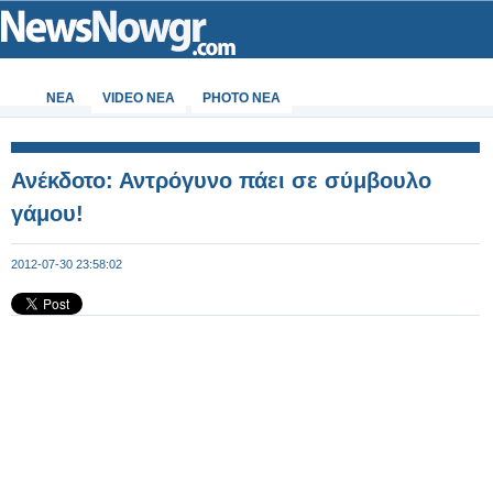
ΝΕΑ
VIDEO NEA
PHOTO NEA
Ανέκδοτο: Αντρόγυνο πάει σε σύμβουλο
γάμου!
2012-07-30 23:58:02