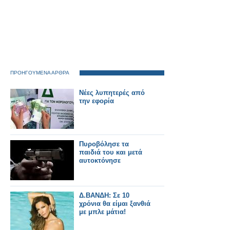
ΠΡΟΗΓΟΥΜΕΝΑ ΑΡΘΡΑ
Νέες λυπητερές από
την εφορία
Πυροβόλησε τα
παιδιά του και μετά
αυτοκτόνησε
Δ.ΒΑΝΔΗ: Σε 10
χρόνια θα είμαι ξανθιά
με μπλε μάτια!