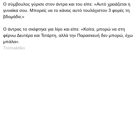
Ο σύμβουλος γύρισε στον άντρα και του είπε: «Αυτό χρειάζεται η
γυναίκα σου. Μπορείς να το κάνεις αυτό τουλάχιστον 3 φορές τη
βδομάδα;»
Ο άντρας το σκέφτηκε για λίγο και είπε: «Κοίτα, μπορώ να στη
φέρνω Δευτέρα και Τετάρτη, αλλά την Παρασκευή δεν μπορώ, έχω
μπάλα».
Tromaktiko