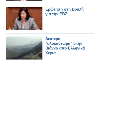
Ερώτηση στη Βουλή
για την ΕΒΖ
Δεύτερο
"ολοκαύτωμα" στην
Βιάννο απο Ελληνικά
Χέρια