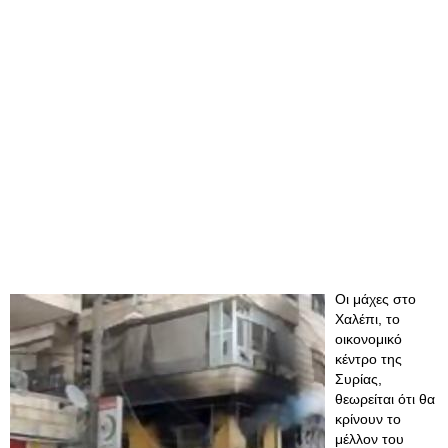
Οι μάχες στο
Χαλέπι, το
οικονομικό
κέντρο της
Συρίας,
θεωρείται ότι θα
κρίνουν το
μέλλον του