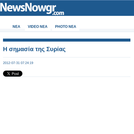
ΝΕΑ
VIDEO NEA
PHOTO NEA
Η σημασία της Συρίας
2012-07-31 07:24:19