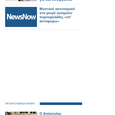
Μυστικοί αστυνομικοί
στο μετρό κυνηγούν
πορτοφολάδες «επ’
αυτοφώρω»
ΠΡΟΗΓΟΥΜΕΝΑ ΑΡΘΡΑ
Ο Απόστολος