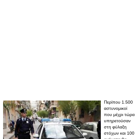
Περίπου 1.500
αστυνομικοί
που μέχρι τώρα
υπηρετούσαν
στη φύλαξη
στόχων και 100