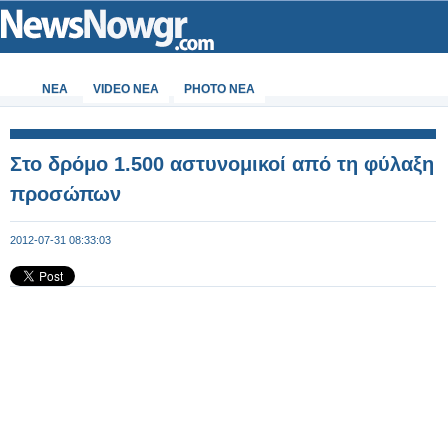
ΝΕΑ
VIDEO NEA
PHOTO NEA
Στο δρόμο 1.500 αστυνομικοί από τη φύλαξη
προσώπων
2012-07-31 08:33:03