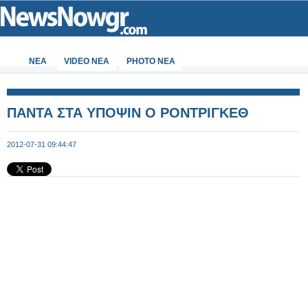
ΝΕΑ
VIDEO NEA
PHOTO NEA
ΠΑΝΤΑ ΣΤΑ ΥΠΟΨΙΝ Ο ΡΟΝΤΡΙΓΚΕΘ
2012-07-31 09:44:47