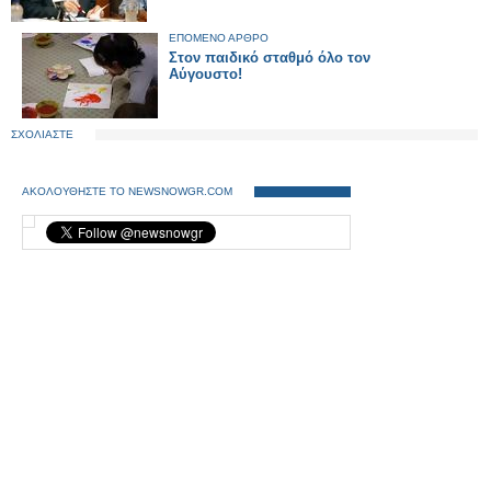
ΕΠΟΜΕΝΟ ΑΡΘΡΟ
Στον παιδικό σταθμό όλο τον
Αύγουστο!
ΣΧΟΛΙΑΣΤΕ
ΑΚΟΛΟΥΘΗΣΤΕ ΤΟ NEWSNOWGR.COM