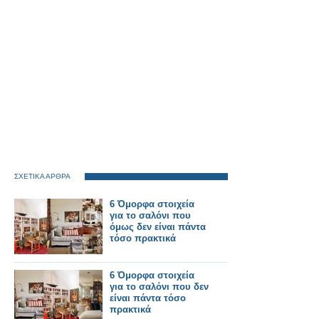
ΣΧΕΤΙΚΑ ΑΡΘΡΑ
6 Όμορφα στοιχεία
για το σαλόνι που
όμως δεν είναι πάντα
τόσο πρακτικά
6 Όμορφα στοιχεία
για το σαλόνι που δεν
είναι πάντα τόσο
πρακτικά