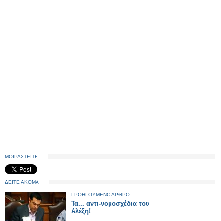
ΜΟΙΡΑΣΤΕΙΤΕ
ΔΕΙΤΕ ΑΚΟΜΑ
ΠΡΟΗΓΟΥΜΕΝΟ ΑΡΘΡΟ
Τα... αντι-νομοσχέδια του
Αλέξη!