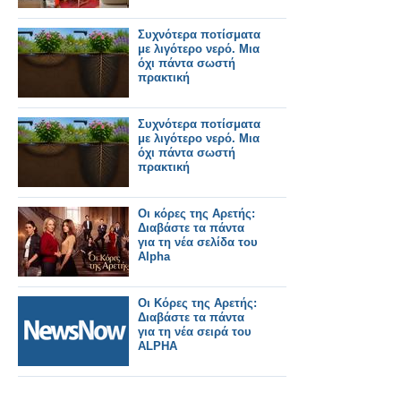
Συχνότερα ποτίσματα
με λιγότερο νερό. Μια
όχι πάντα σωστή
πρακτική
Συχνότερα ποτίσματα
με λιγότερο νερό. Μια
όχι πάντα σωστή
πρακτική
Οι κόρες της Αρετής:
Διαβάστε τα πάντα
για τη νέα σελίδα του
Alpha
Οι Κόρες της Αρετής:
Διαβάστε τα πάντα
για τη νέα σειρά του
ALPHA