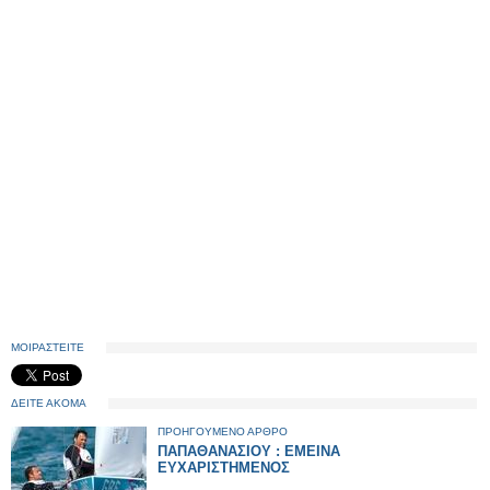
ΜΟΙΡΑΣΤΕΙΤΕ
ΔΕΙΤΕ ΑΚΟΜΑ
ΠΡΟΗΓΟΥΜΕΝΟ ΑΡΘΡΟ
ΠΑΠΑΘΑΝΑΣΙΟΥ : ΕΜΕΙΝΑ
ΕΥΧΑΡΙΣΤΗΜΕΝΟΣ