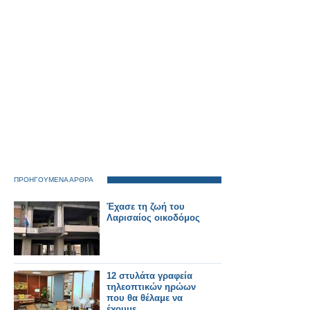
ΠΡΟΗΓΟΥΜΕΝΑ ΑΡΘΡΑ
Έχασε τη ζωή του
Λαρισαίος οικοδόμος
12 στυλάτα γραφεία
τηλεοπτικών ηρώων
που θα θέλαμε να
έχουμε