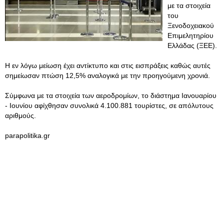
με τα στοιχεία
του
Ξενοδοχειακού
Επιμελητηρίου
Ελλάδας (ΞΕΕ).
Η εν λόγω μείωση έχει αντίκτυπο και στις εισπράξεις καθώς αυτές
σημείωσαν πτώση 12,5% αναλογικά με την προηγούμενη χρονιά.
Σύμφωνα με τα στοιχεία των αεροδρομίων, το διάστημα Ιανουαρίου
- Ιουνίου αφίχθησαν συνολικά 4.100.881 τουρίστες, σε απόλυτους
αριθμούς.
parapolitika.gr