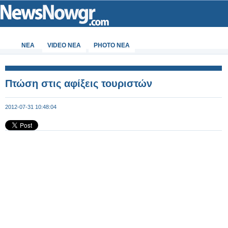
ΝΕΑ
VIDEO NEA
PHOTO NEA
Πτώση στις αφίξεις τουριστών
2012-07-31 10:48:04