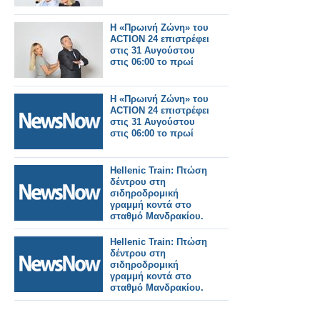
Η «Πρωινή Ζώνη» του
ACTION 24 επιστρέφει
στις 31 Αυγούστου
στις 06:00 το πρωί
Η «Πρωινή Ζώνη» του
ACTION 24 επιστρέφει
στις 31 Αυγούστου
στις 06:00 το πρωί
Hellenic Train: Πτώση
δέντρου στη
σιδηροδρομική
γραμμή κοντά στο
σταθμό Μανδρακίου.
Hellenic Train: Πτώση
δέντρου στη
σιδηροδρομική
γραμμή κοντά στο
σταθμό Μανδρακίου.