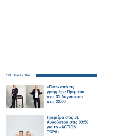
ΣΧΕΤΙΚΑ ΑΡΘΡΑ
«Πίσω από τις
γραμμές»: Πρεμιέρα
στις 31 Αυγούστου
στις 22:00
Πρεμιέρα στις 31
Αυγούστου στις 09:50
για το «ACTION
ΤΩΡΑ»