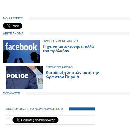
ΜΟΙΡΑΣΤΕΙΤΕ
ΔΕΙΤΕ ΑΚΟΜΑ
ΠΡΟΗΓΟΥΜΕΝΟ ΑΡΘΡΟ
Πήγε να αυτοκτονήσει αλλά
τον πρόλαβαν
ΕΠΟΜΕΝΟ ΑΡΘΡΟ
Καταδίωξη ληστών αυτή την
ώρα στον Πειραιά
ΣΧΟΛΙΑΣΤΕ
ΑΚΟΛΟΥΘΗΣΤΕ ΤΟ NEWSNOWGR.COM