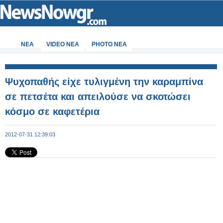
ΝΕΑ
VIDEO NEA
PHOTO NEA
Ψυχοπαθής είχε τυλιγμένη την καραμπίνα
σε πετσέτα και απειλούσε να σκοτώσει
κόσμο σε καφετέρια
2012-07-31 12:39:03