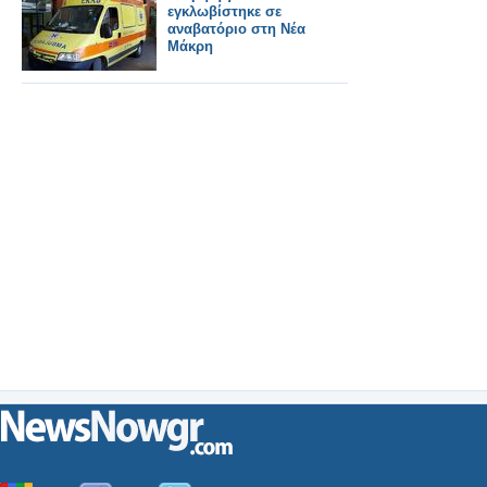
εγκλωβίστηκε σε
αναβατόριο στη Νέα
Μάκρη