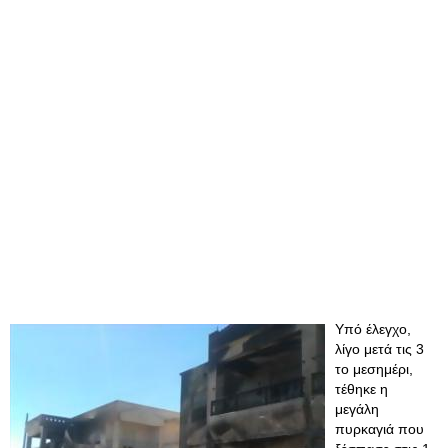
Υπό έλεγχο,
λίγο μετά τις 3
το μεσημέρι,
τέθηκε η
μεγάλη
πυρκαγιά που