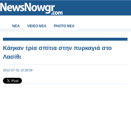
ΝΕΑ
VIDEO NEA
PHOTO NEA
Κάηκαν τρία σπίτια στην πυρκαγιά στο
Λασίθι
2012-07-31 13:28:09