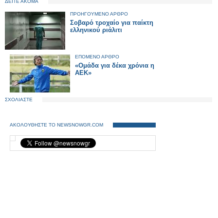
ΔΕΙΤΕ ΑΚΟΜΑ
ΠΡΟΗΓΟΥΜΕΝΟ ΑΡΘΡΟ
Σοβαρό τροχαίο για παίκτη
ελληνικού ριάλιτι
ΕΠΟΜΕΝΟ ΑΡΘΡΟ
«Ομάδα για δέκα χρόνια η
ΑΕΚ»
ΣΧΟΛΙΑΣΤΕ
ΑΚΟΛΟΥΘΗΣΤΕ ΤΟ NEWSNOWGR.COM