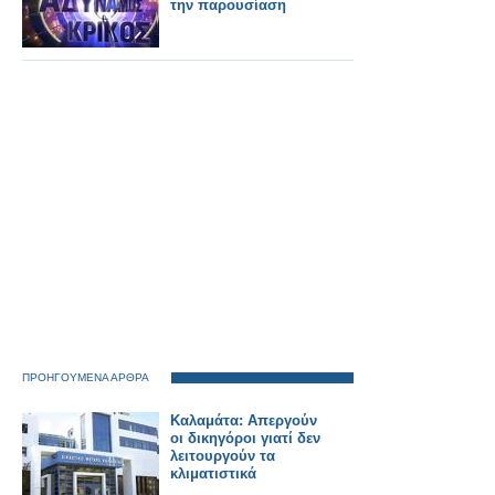
την παρουσίαση
ΠΡΟΗΓΟΥΜΕΝΑ ΑΡΘΡΑ
Καλαμάτα: Απεργούν
οι δικηγόροι γιατί δεν
λειτουργούν τα
κλιματιστικά