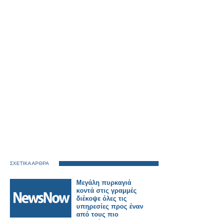
ΣΧΕΤΙΚΑ ΑΡΘΡΑ
Μεγάλη πυρκαγιά
κοντά στις γραμμές
διέκοψε όλες τις
υπηρεσίες προς έναν
από τους πιο