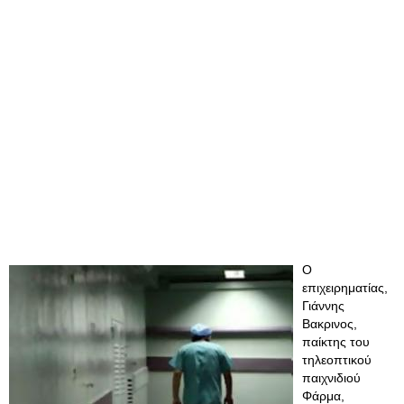
Ο
επιχειρηματίας,
Γιάννης
Βακρινος,
παίκτης του
τηλεοπτικού
παιχνιδιού
Φάρμα,