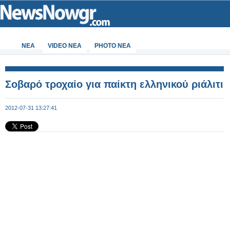
ΝΕΑ
VIDEO NEA
PHOTO NEA
Σοβαρό τροχαίο για παίκτη ελληνικού ριάλιτι
2012-07-31 13:27:41