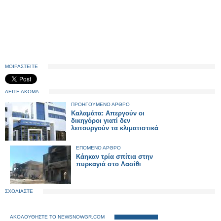
ΜΟΙΡΑΣΤΕΙΤΕ
ΔΕΙΤΕ ΑΚΟΜΑ
ΠΡΟΗΓΟΥΜΕΝΟ ΑΡΘΡΟ
Καλαμάτα: Απεργούν οι
δικηγόροι γιατί δεν
λειτουργούν τα κλιματιστικά
ΕΠΟΜΕΝΟ ΑΡΘΡΟ
Κάηκαν τρία σπίτια στην
πυρκαγιά στο Λασίθι
ΣΧΟΛΙΑΣΤΕ
ΑΚΟΛΟΥΘΗΣΤΕ ΤΟ NEWSNOWGR.COM