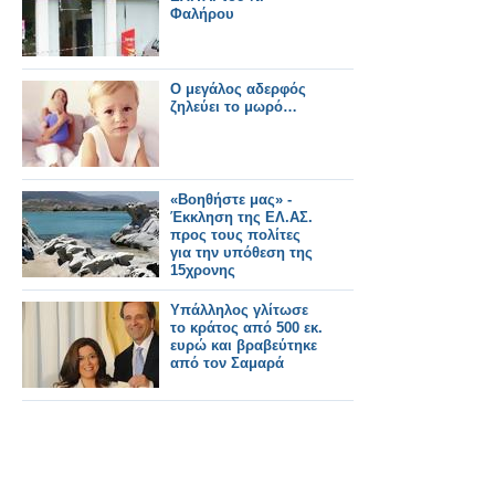
Φαλήρου
Ο μεγάλος αδερφός
ζηλεύει το μωρό…
«Βοηθήστε μας» -
Έκκληση της ΕΛ.ΑΣ.
προς τους πολίτες
για την υπόθεση της
15χρονης
Υπάλληλος γλίτωσε
το κράτος από 500 εκ.
ευρώ και βραβεύτηκε
από τον Σαμαρά