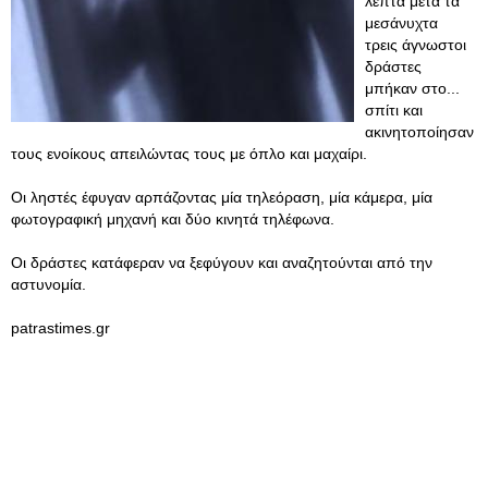
λεπτά μετά τα
μεσάνυχτα
τρεις άγνωστοι
δράστες
μπήκαν στο...
σπίτι και
ακινητοποίησαν
τους ενοίκους απειλώντας τους με όπλο και μαχαίρι.
Οι ληστές έφυγαν αρπάζοντας μία τηλεόραση, μία κάμερα, μία
φωτογραφική μηχανή και δύο κινητά τηλέφωνα.
Οι δράστες κατάφεραν να ξεφύγουν και αναζητούνται από την
αστυνομία.
patrastimes.gr