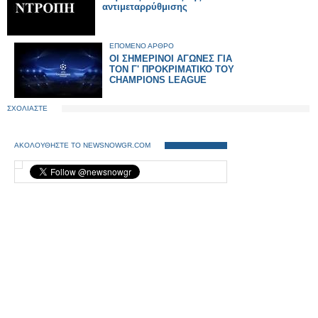
αντιμεταρρύθμισης
ΕΠΟΜΕΝΟ ΑΡΘΡΟ
ΟΙ ΣΗΜΕΡΙΝΟΙ ΑΓΩΝΕΣ ΓΙΑ
ΤΟΝ Γ' ΠΡΟΚΡΙΜΑΤΙΚΟ ΤΟΥ
CHAMPIONS LEAGUE
ΣΧΟΛΙΑΣΤΕ
ΑΚΟΛΟΥΘΗΣΤΕ ΤΟ NEWSNOWGR.COM