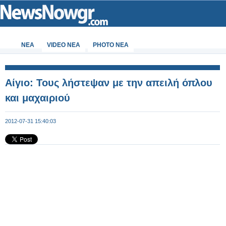
ΝΕΑ
VIDEO NEA
PHOTO NEA
Αίγιο: Τους λήστεψαν με την απειλή όπλου
και μαχαιριού
2012-07-31 15:40:03