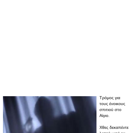
Τρόμος για
τους ένοικους
σπιτιού στο
Αίγιο.
Χθες δεκαπέντε