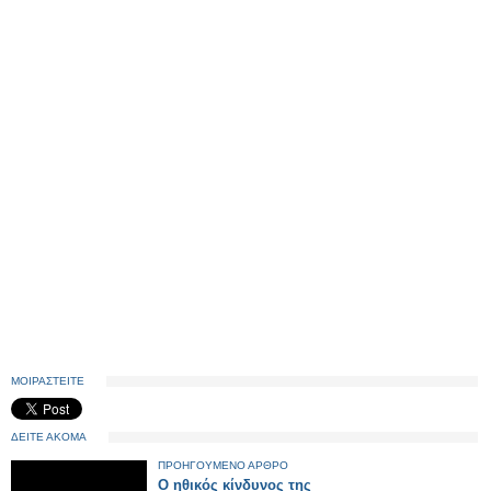
ΜΟΙΡΑΣΤΕΙΤΕ
ΔΕΙΤΕ ΑΚΟΜΑ
ΠΡΟΗΓΟΥΜΕΝΟ ΑΡΘΡΟ
Ο ηθικός κίνδυνος της