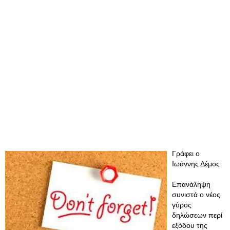
Γράφει ο
Ιωάννης Δέμος
Επανάληψη
συνιστά ο νέος
γύρος
δηλώσεων περί
εξόδου της