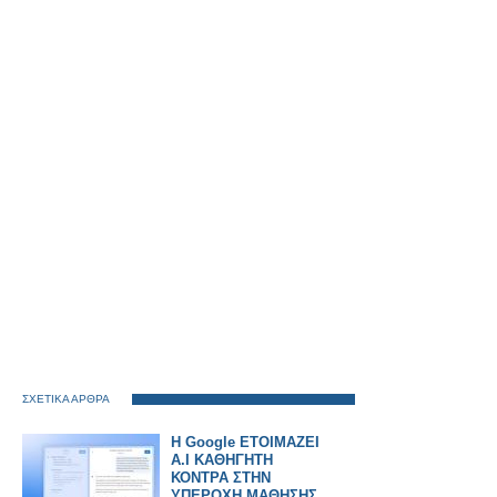
ΣΧΕΤΙΚΑ ΑΡΘΡΑ
Η Google ΕΤΟΙΜΑΖΕΙ
A.I ΚΑΘΗΓΗΤΗ
ΚΟΝΤΡΑ ΣΤΗΝ
ΥΠΕΡΟΧΗ ΜΑΘΗΣΗΣ