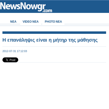
ΝΕΑ
VIDEO NEA
PHOTO NEA
Η επανάληψις είναι η μήτηρ της μάθησης
2012-07-31 17:12:03