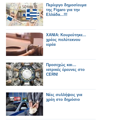
Περίεργο δημοσίευμα
της Figaro για την
Ελλάδα...!!!
ΧΑΝΙΑ: Κουρεύτηκε...
χρέος πολύτεκνου
ιερέα
Προσεχώς και…
ιατρικές έρευνες στο
CERN!
Νέες συλλήψεις για
χρέη στο δημόσιο