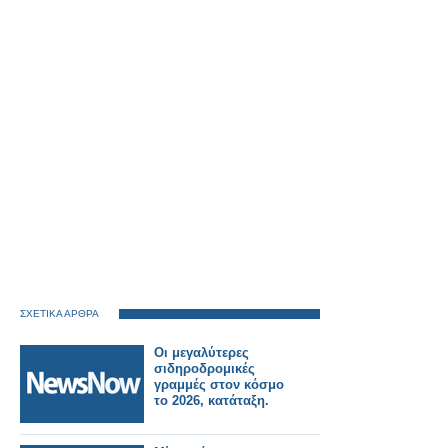
ΣΧΕΤΙΚΑ ΑΡΘΡΑ
Οι μεγαλύτερες
σιδηροδρομικές
γραμμές στον κόσμο
το 2026, κατάταξη.