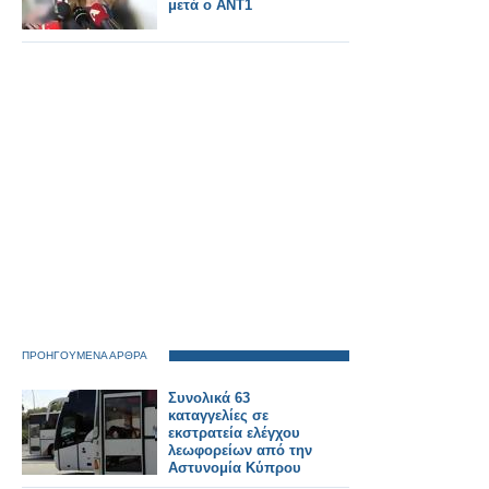
μετά ο ΑΝΤ1
ΠΡΟΗΓΟΥΜΕΝΑ ΑΡΘΡΑ
Συνολικά 63
καταγγελίες σε
εκστρατεία ελέγχου
λεωφορείων από την
Αστυνομία Κύπρου