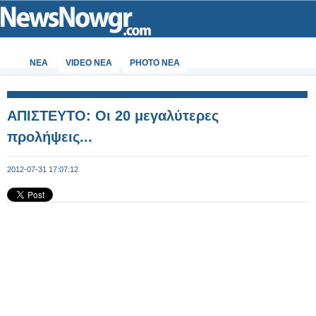
ΝΕΑ
VIDEO NEA
PHOTO NEA
ΑΠΙΣΤΕΥΤΟ: Οι 20 μεγαλύτερες
προλήψεις...
2012-07-31 17:07:12