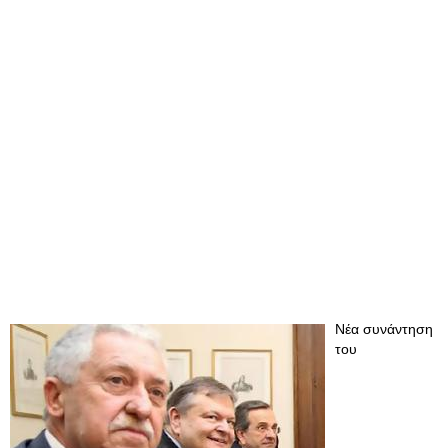
Νέα συνάντηση
του