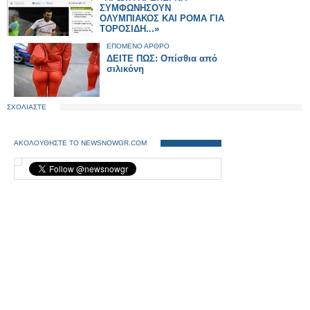
ΣΥΜΦΩΝΗΣΟΥΝ
ΟΛΥΜΠΙΑΚΟΣ ΚΑΙ ΡΟΜΑ ΓΙΑ
ΤΟΡΟΣΙΔΗ...»
ΕΠΟΜΕΝΟ ΑΡΘΡΟ
ΔΕΙΤΕ ΠΩΣ: Οπίσθια από
σιλικόνη
ΣΧΟΛΙΑΣΤΕ
ΑΚΟΛΟΥΘΗΣΤΕ ΤΟ NEWSNOWGR.COM