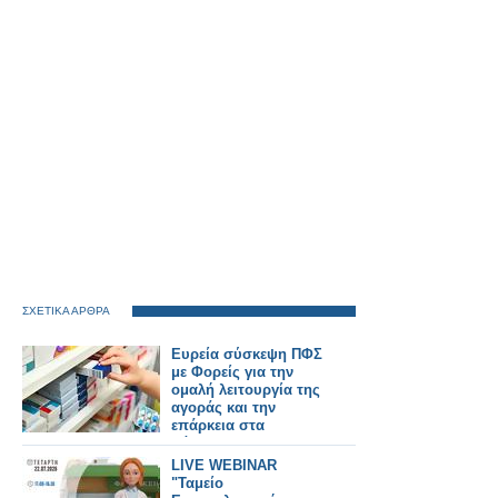
ΣΧΕΤΙΚΑ ΑΡΘΡΑ
Ευρεία σύσκεψη ΠΦΣ
με Φορείς για την
ομαλή λειτουργία της
αγοράς και την
επάρκεια στα
φάρμακα!
LIVE WEBINAR
"Ταμείο