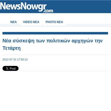
ΝΕΑ
VIDEO NEA
PHOTO NEA
Νέα σύσκεψη των πολιτικών αρχηγών την
Τετάρτη
2012-07-31 17:50:13