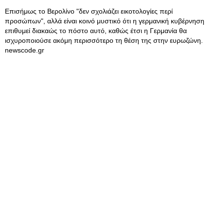
Επισήμως το Βερολίνο "δεν σχολιάζει εικοτολογίες περί
προσώπων", αλλά είναι κοινό μυστικό ότι η γερμανική κυβέρνηση
επιθυμεί διακαώς το πόστο αυτό, καθώς έτσι η Γερμανία θα
ισχυροποιούσε ακόμη περισσότερο τη θέση της στην ευρωζώνη.
newscode.gr