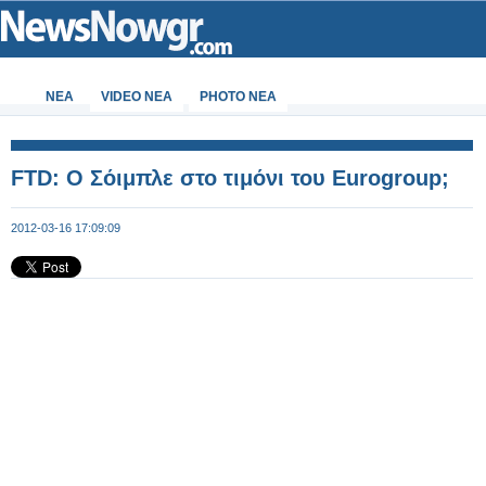
ΝΕΑ
VIDEO NEA
PHOTO NEA
FTD: O Σόιμπλε στο τιμόνι του Eurogroup;
2012-03-16 17:09:09