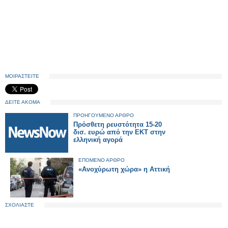
ΜΟΙΡΑΣΤΕΙΤΕ
ΔΕΙΤΕ ΑΚΟΜΑ
ΠΡΟΗΓΟΥΜΕΝΟ ΑΡΘΡΟ
Πρόσθετη ρευστότητα 15-20
δισ. ευρώ από την ΕΚΤ στην
ελληνική αγορά
ΕΠΟΜΕΝΟ ΑΡΘΡΟ
«Ανοχύρωτη χώρα» η Αττική
ΣΧΟΛΙΑΣΤΕ