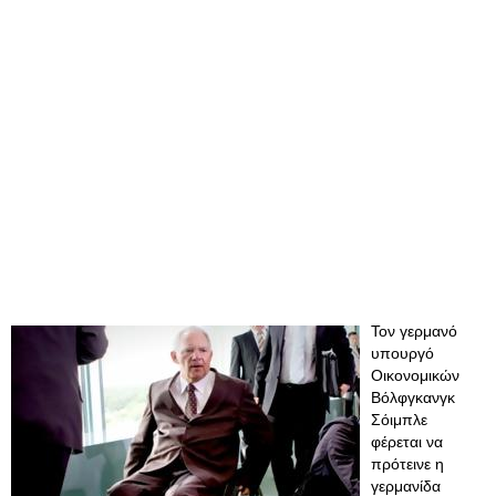
Τον γερμανό
υπουργό
Οικονομικών
Βόλφγκανγκ
Σόιμπλε
φέρεται να
πρότεινε η
γερμανίδα