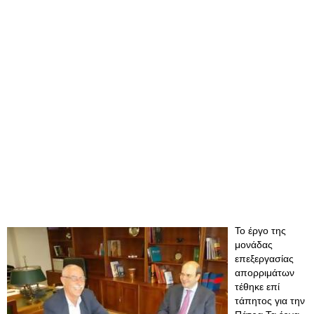
Το έργο της
μονάδας
επεξεργασίας
απορριμάτων
τέθηκε επί
τάπητος για την