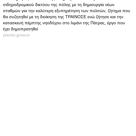
σιδηροδρομικού δικτύου της πόλης με τη δημιουργία νέων
σταθμών για την καλύτερη εξυπηρέτηση των πολιτών, ζήτημα που
θα συζητηθεί με τη διοίκηση της ΤΡΑΙΝΟΣΕ ενώ ζήτησε και την
κατασκευή πέμπτης νηοδόχου στο λιμάνι της Πάτρας, έργο που
έχει δημοπρατηθεί
planet-greece