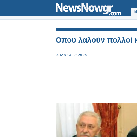
Ν
Οπου λαλούν πολλοί κ
2012-07-31 22:35:26