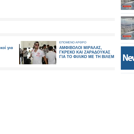
ΕΠΟΜΕΝΟ ΑΡΘΡΟ
κοί για
ΑΜΦΙΒΟΛΟΙ ΜΙΡΑΛΑΣ,
ΓΚΡΕΚΟ ΚΑΙ ΖΑΡΑΔΟΥΚΑΣ
ΓΙΑ ΤΟ ΦΙΛΙΚΟ ΜΕ ΤΗ ΒΙΛΕΜ