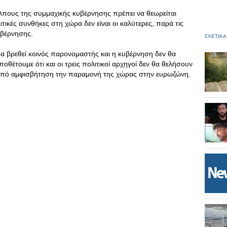
όλπους της συμμαχικής κυβέρνησης πρέπει να θεωρείται
τικές συνθήκες στη χώρα δεν είναι οι καλύτερες, παρά τις
υβέρνησης.
ΣΧΕΤΙΚΑ
θα βρεθεί κοινός παρονομαστής και η κυβέρνηση δεν θα
οθέτουμε ότι και οι τρεις πολιτικοί αρχηγοί δεν θα θελήσουν
υν υπό αμφισβήτηση την παραμονή της χώρας στην ευρωζώνη.