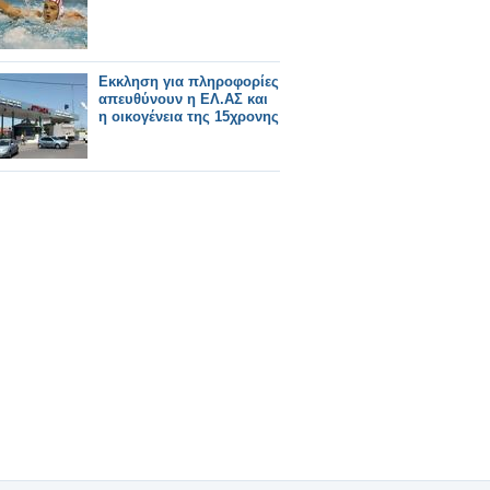
Εκκληση για πληροφορίες
απευθύνουν η ΕΛ.ΑΣ και
η οικογένεια της 15χρονης