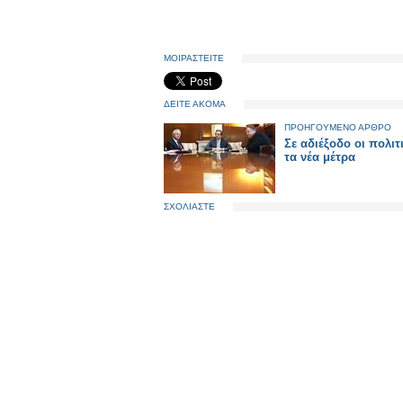
ΜΟΙΡΑΣΤΕΙΤΕ
ΔΕΙΤΕ ΑΚΟΜΑ
ΠΡΟΗΓΟΥΜΕΝΟ ΑΡΘΡΟ
Σε αδιέξοδο οι πολιτι
τα νέα μέτρα
ΣΧΟΛΙΑΣΤΕ