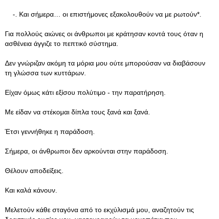
-. Και σήμερα… οι επιστήμονες εξακολουθούν να με ρωτούν*.
Για πολλούς αιώνες οι άνθρωποι με κράτησαν κοντά τους όταν η
ασθένεια άγγιζε το πεπτικό σύστημα.
Δεν γνώριζαν ακόμη τα μόρια μου ούτε μπορούσαν να διαβάσουν
τη γλώσσα των κυττάρων.
Είχαν όμως κάτι εξίσου πολύτιμο - την παρατήρηση.
Με είδαν να στέκομαι δίπλα τους ξανά και ξανά.
Έτσι γεννήθηκε η παράδοση.
Σήμερα, οι άνθρωποι δεν αρκούνται στην παράδοση.
Θέλουν αποδείξεις.
Και καλά κάνουν.
Μελετούν κάθε σταγόνα από το εκχύλισμά μου, αναζητούν τις