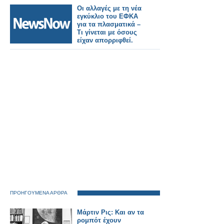
Οι αλλαγές με τη νέα
εγκύκλιο του ΕΦΚΑ
για τα πλασματικά –
Τι γίνεται με όσους
είχαν απορριφθεί.
ΠΡΟΗΓΟΥΜΕΝΑ ΑΡΘΡΑ
Μάρτιν Ρις: Και αν τα
ρομπότ έχουν