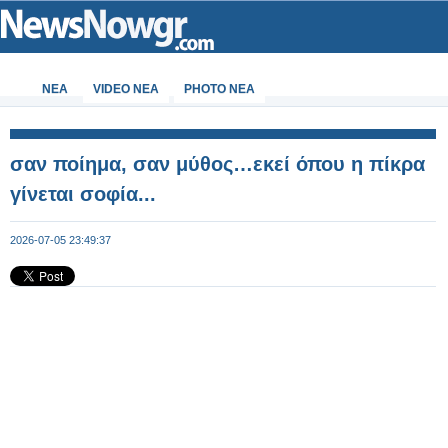
ΝΕΑ
VIDEO NEA
PHOTO NEA
σαν ποίημα, σαν μύθος…εκεί όπου η πίκρα
γίνεται σοφία...
2026-07-05 23:49:37