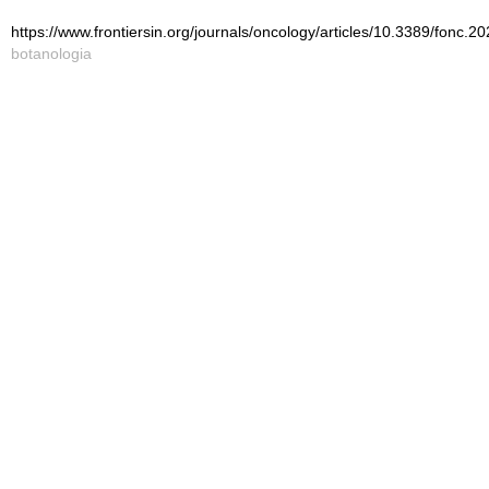
https://www.frontiersin.org/journals/oncology/articles/10.3389/fonc.2
botanologia