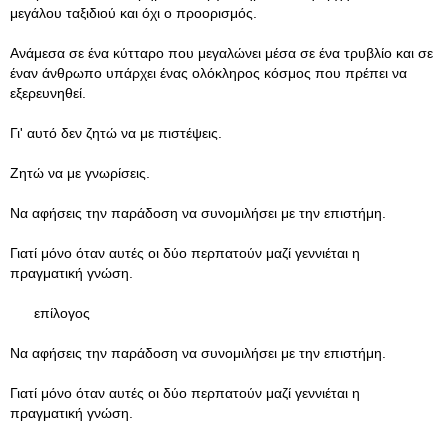
μεγάλου ταξιδιού και όχι ο προορισμός.
Ανάμεσα σε ένα κύτταρο που μεγαλώνει μέσα σε ένα τρυβλίο και σε
έναν άνθρωπο υπάρχει ένας ολόκληρος κόσμος που πρέπει να
εξερευνηθεί.
Γι' αυτό δεν ζητώ να με πιστέψεις.
Ζητώ να με γνωρίσεις.
Να αφήσεις την παράδοση να συνομιλήσει με την επιστήμη.
Γιατί μόνο όταν αυτές οι δύο περπατούν μαζί γεννιέται η
πραγματική γνώση.
επίλογος
Να αφήσεις την παράδοση να συνομιλήσει με την επιστήμη.
Γιατί μόνο όταν αυτές οι δύο περπατούν μαζί γεννιέται η
πραγματική γνώση.