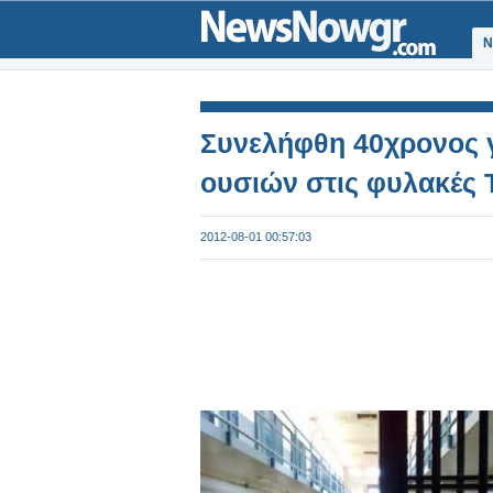
Ν
Συνελήφθη 40χρονος 
ουσιών στις φυλακές 
2012-08-01 00:57:03