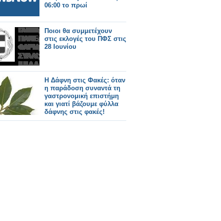
06:00 το πρωί
Ποιοι θα συμμετέχουν
στις εκλογές του ΠΦΣ στις
28 Ιουνίου
Η Δάφνη στις Φακές: όταν
η παράδοση συναντά τη
γαστρονομική επιστήμη
και γιατί βάζουμε φύλλα
δάφνης στις φακές!