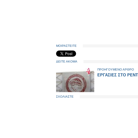
ΜΟΙΡΑΣΤΕΙΤΕ
ΔΕΙΤΕ ΑΚΟΜΑ
ΠΡΟΗΓΟΥΜΕΝΟ ΑΡΘΡΟ
ΕΡΓΑΣΙΕΣ ΣΤΟ ΡΕΝΤΗ
ΣΧΟΛΙΑΣΤΕ