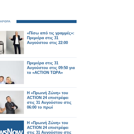
 ΑΡΘΡΑ
«Πίσω από τις γραμμές»:
Πρεμιέρα στις 31
Αυγούστου στις 22:00
Πρεμιέρα στις 31
Αυγούστου στις 09:50 για
το «ACTION ΤΩΡΑ»
Η «Πρωινή Ζώνη» του
ACTION 24 επιστρέφει
στις 31 Αυγούστου στις
06:00 το πρωί
Η «Πρωινή Ζώνη» του
ACTION 24 επιστρέφει
στις 31 Αυγούστου στις