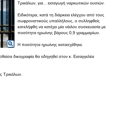
Τρικάλων, για... εισαγωγή ναρκωτικών ουσιών.
Ειδικότερα, κατά τη διάρκεια ελέγχου από τους
σωφρονιστικούς υπαλλήλους, ο συλληφθείς
κατελήφθη να κατέχει μία νάιλον συσκευασία με
ποσότητα ηρωίνης βάρους 0,9 γραμμαρίων.
Η ποσότητα ηρωίνης κατασχέθηκε.
σθείσα δικογραφία θα οδηγηθεί στον κ. Εισαγγελέα
ς Τρικάλων.