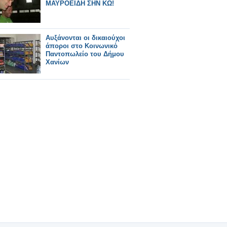
ΜΑΥΡΟΕΙΔΗ ΣΗΝ ΚΩ!
Αυξάνονται οι δικαιούχοι
άποροι στο Κοινωνικό
Παντοπωλείο του Δήμου
Χανίων