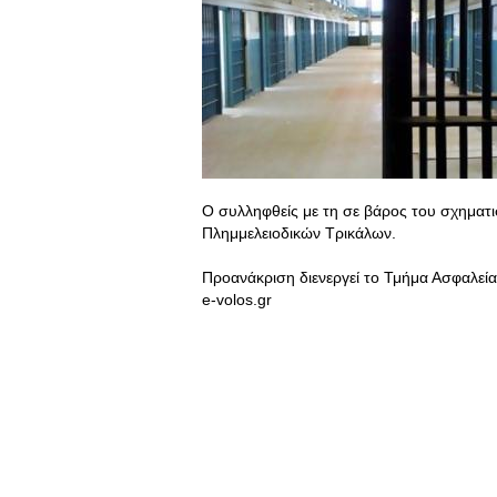
Ο συλληφθείς με τη σε βάρος του σχηματι
Πλημμελειοδικών Τρικάλων.
Προανάκριση διενεργεί το Τμήμα Ασφαλεία
e-volos.gr