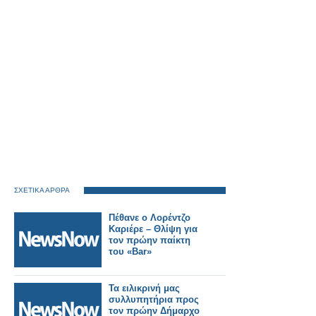
ΣΧΕΤΙΚΑ ΑΡΘΡΑ
Πέθανε ο Λορέντζο
Καριέρε – Θλίψη για
τον πρώην παίκτη
του «Bar»
Τα ειλικρινή μας
συλλυπητήρια προς
τον πρώην Δήμαρχο