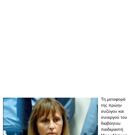
Τη μεταφορά
της πρώην
συζύγου και
συνεργού του
διαβόητου
παιδεραστή