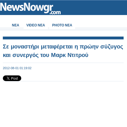
ΝΕΑ
VIDEO NEA
PHOTO NEA
Σε μοναστήρι μεταφέρεται η πρώην σύζυγος
και συνεργός του Μαρκ Ντιτρού
2012-08-01 01:19:02